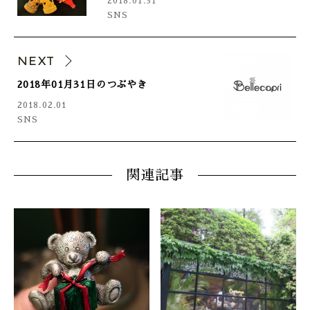
2018.01.31
SNS
NEXT
2018年01月31日のつぶやき
2018.02.01
SNS
関連記事