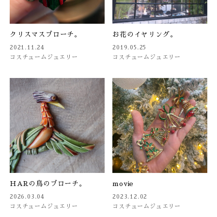
クリスマスブローチ。
お花のイヤリング。
2021.11.24
2019.05.25
コスチュームジュエリー
コスチュームジュエリー
HARの鳥のブローチ。
movie
2026.03.04
2023.12.02
コスチュームジュエリー
コスチュームジュエリー