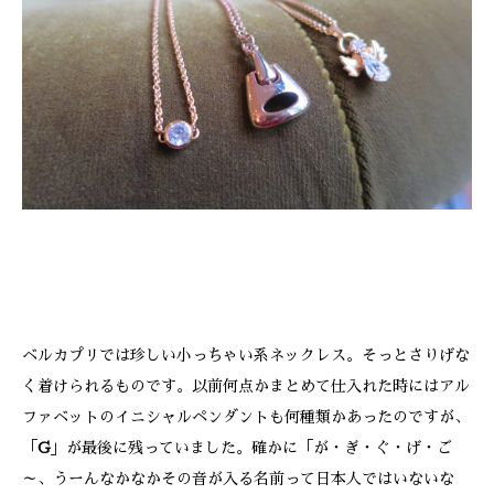
ONLINE SHOP
ベルカプリでは珍しい小っちゃい系ネックレス。そっとさりげな
く着けられるものです。以前何点かまとめて仕入れた時にはアル
ファベットのイニシャルペンダントも何種類かあったのですが、
「
G
」が最後に残っていました。確かに「が・ぎ・ぐ・げ・ご
～、うーんなかなかその音が入る名前って日本人ではいないな