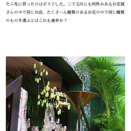
たら先に買ったのはボスでした。二子玉川にも何件かあるお花屋
さんの中で同じお店、たくさーん種類のあるお花の中で同じ種類
のものを選ぶとはこれも運命か？