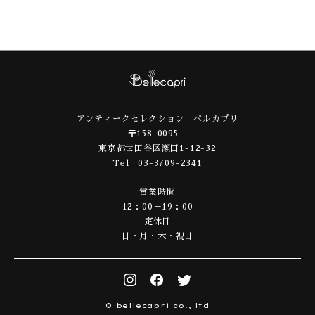
アンティークセレクション ベルカプリ
〒158-0095
東京都世田谷区瀬田1-12-32
Tel 03-3709-2341
営業時間
12：00－19：00
定休日
日・月・木・祝日
© bellecapri co., ltd