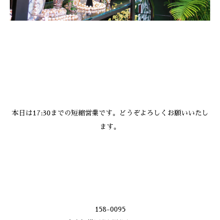
本日は17:30までの短縮営業です。どうぞよろしくお願いいたし
ます。
158-0095