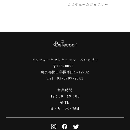
コスチュームジュエリー
アンティークセレクション ベルカプリ
〒158-0095
東京都世田谷区瀬田1-12-32
Tel 03-3709-2341
営業時間
12：00－19：00
定休日
日・月・木・祝日