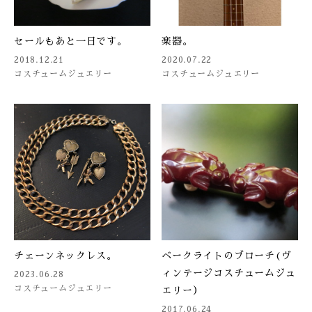
セールもあと一日です。
楽器。
2018.12.21
2020.07.22
コスチュームジュエリー
コスチュームジュエリー
チェーンネックレス。
ベークライトのブローチ(ヴ
ィンテージコスチュームジュ
2023.06.28
コスチュームジュエリー
エリー）
2017.06.24