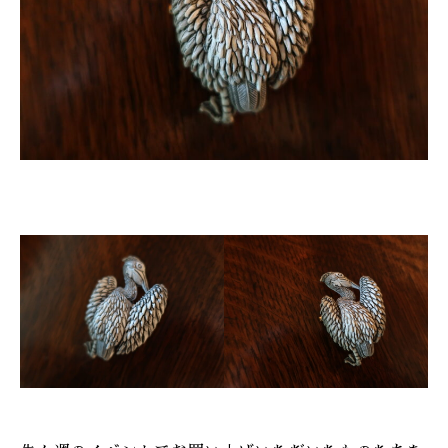
ONLINE SHOP