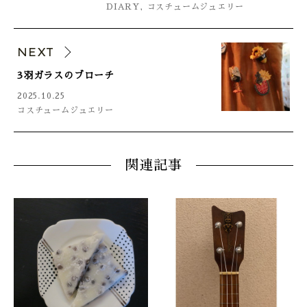
DIARY
,
コスチュームジュエリー
NEXT
3羽ガラスのブローチ
2025.10.25
コスチュームジュエリー
関連記事