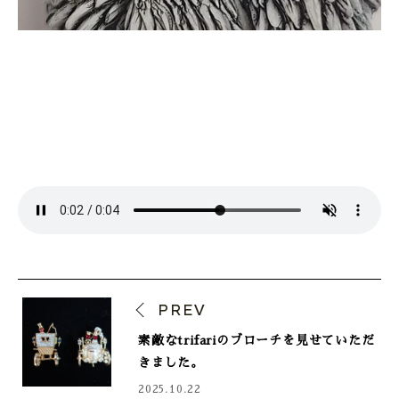
PREV
素敵なtrifariのブローチを見せていただ
きました。
2025.10.22