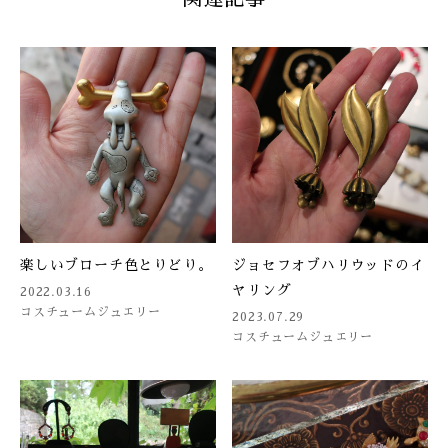
楽しいブローチ色とりどり。
ジョセフオブハリウッドのイ
ヤリング
2022.03.16
コスチュームジュエリー
2023.07.29
コスチュームジュエリー