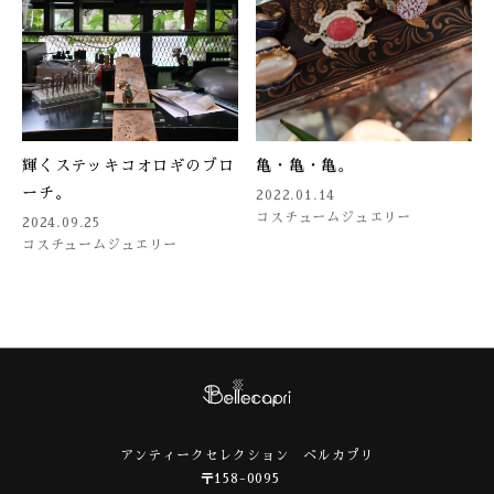
輝くステッキコオロギのブロ
亀・亀・亀。
ーチ。
2022.01.14
コスチュームジュエリー
2024.09.25
コスチュームジュエリー
アンティークセレクション ベルカプリ
〒158-0095