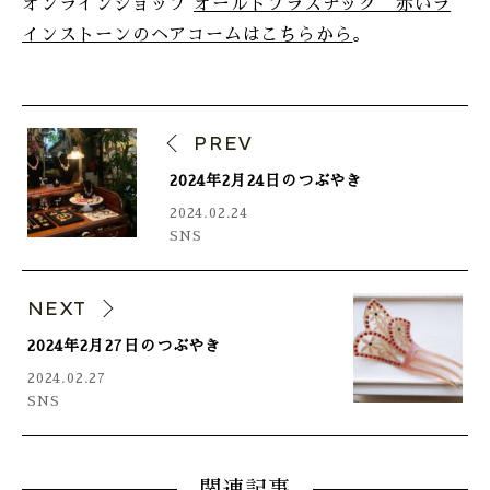
オンラインショップ
オールドプラスチック 赤いラ
インストーンのヘアコームはこちらから
。
PREV
2024年2月24日のつぶやき
2024.02.24
SNS
NEXT
2024年2月27日のつぶやき
2024.02.27
SNS
関連記事