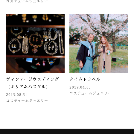
コスチュームジュエリー
ヴィンテージウエディング
タイムトラベル
（ミリアムハスケル）
2019.04.03
コスチュームジュエリー
2013.08.31
コスチュームジュエリー