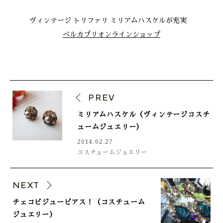
ヴィンテージ トリファリ ミリアムハスケルが充実
ベルカプリオンラインショップ
PREV
ミリアムハスケル（ヴィンテージコスチ
ュームジュエリー）
2014.02.27
コスチュームジュエリー
NEXT
チェコビジューピアス！（コスチューム
ジュエリー）