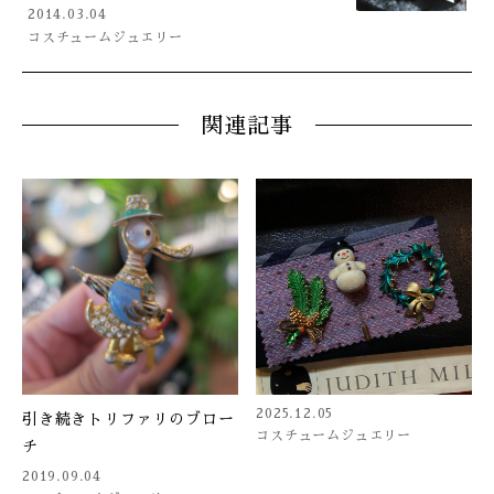
2014.03.04
コスチュームジュエリー
関連記事
2025.12.05
引き続きトリファリのブロー
コスチュームジュエリー
チ
2019.09.04