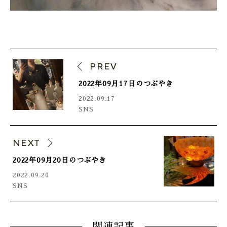
PREV
2022年09月17日のつぶやき
2022.09.17
SNS
NEXT
2022年09月20日のつぶやき
2022.09.20
SNS
関連記事