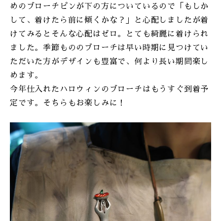
めのブローチピンが下の方についているので「もしか
して、着けたら前に傾くかな？」と心配しましたが着
けてみるとそんな心配はゼロ。とても綺麗に着けられ
ました。季節もののブローチは早い時期に見つけてい
ただいた方がデザインも豊富で、何より長い期間楽し
めます。
今年仕入れたハロウィンのブローチはもうすぐ到着予
定です。そちらもお楽しみに！