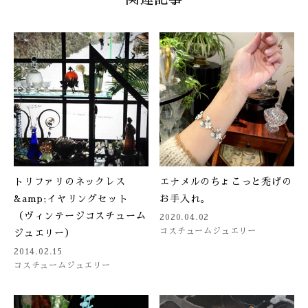
トリファリのネックレス
エナメルのちょこっと禿げの
&amp;イヤリングセット
お手入れ。
（ヴィンテージコスチューム
2020.04.02
コスチュームジュエリー
ジュエリー）
2014.02.15
コスチュームジュエリー