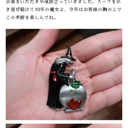
言葉をいただき早速旅立っていきました。スープをか
き混ぜ続けて30年の魔女よ、今年はお客様の胸の上で
この季節を楽しんでね。