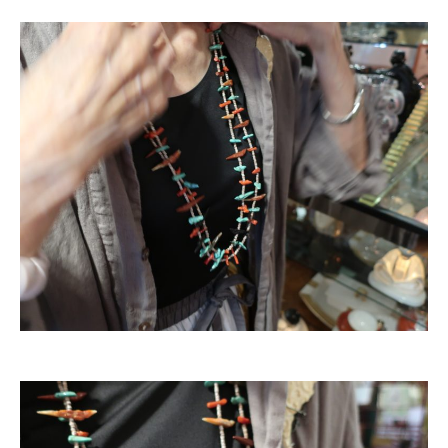
ONLINE SHOP