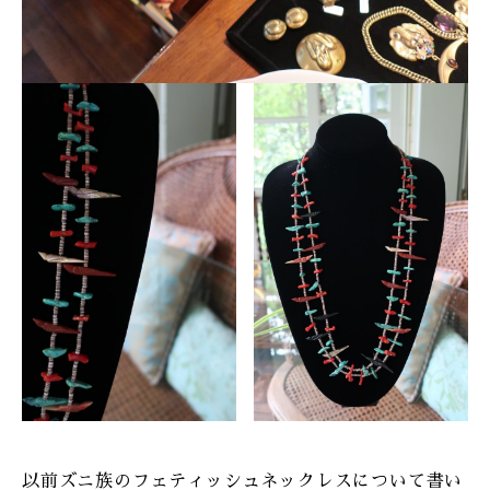
以前ズニ族のフェティッシュネックレスについて書い