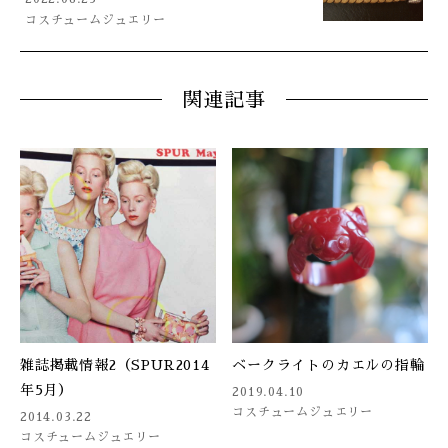
コスチュームジュエリー
関連記事
雑誌掲載情報2（SPUR2014
ベークライトのカエルの指輪
年5月）
2019.04.10
コスチュームジュエリー
2014.03.22
コスチュームジュエリー