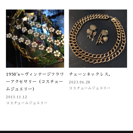
1950's～ヴィンテージフラワ
チェーンネックレス。
ーアクセサリー（コスチュー
2023.06.28
コスチュームジュエリー
ムジュエリー）
2013.11.12
コスチュームジュエリー