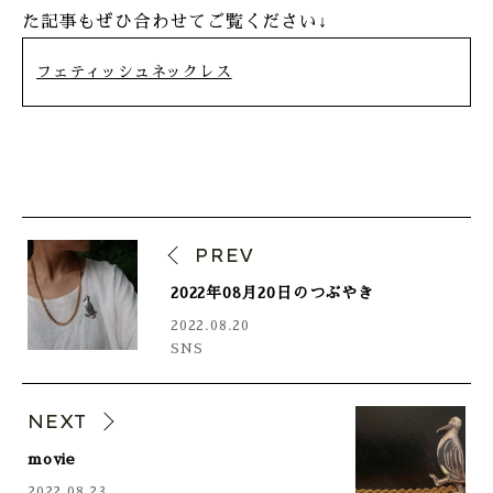
た記事もぜひ合わせてご覧ください↓
フェティッシュネックレス
PREV
2022年08月20日のつぶやき
2022.08.20
SNS
NEXT
movie
2022.08.23