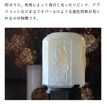
明ガラス。角度によって青白く光ったりピンク、アプ
リコットなどまるでオパールのような遊色効果が見ら
れるのが特徴です。