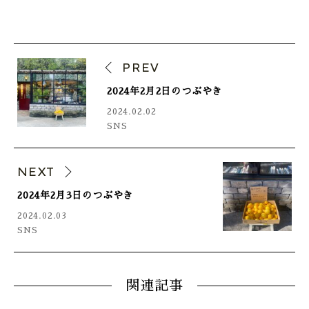
PREV
2024年2月2日のつぶやき
2024.02.02
SNS
NEXT
2024年2月3日のつぶやき
2024.02.03
SNS
関連記事