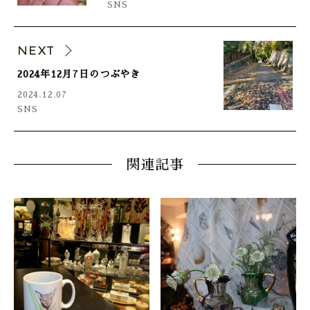
SNS
NEXT
2024年12月7日のつぶやき
2024.12.07
SNS
関連記事