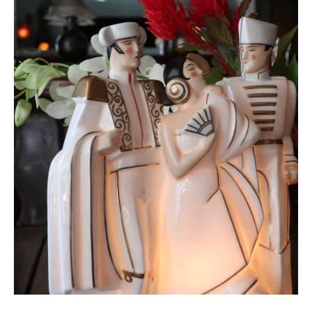
ONLINE SHOP