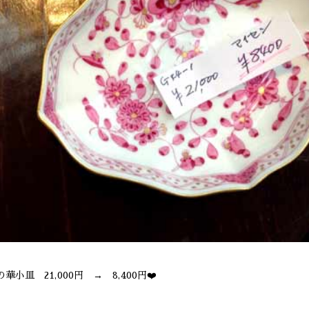
華小皿 21,000円 → 8,400円❤️