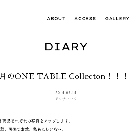
ABOUT
ACCESS
GALLERY
DIARY
3月のONE TABLE Collecton！！！
2014.03.14
アンティーク
！商品それぞれの写真をアップします。
華、可憐で素敵。私もほしいな～。