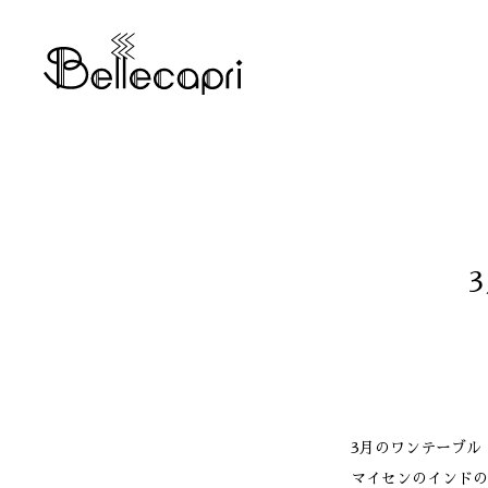
3月のワンテーブル
マイセンのインドの