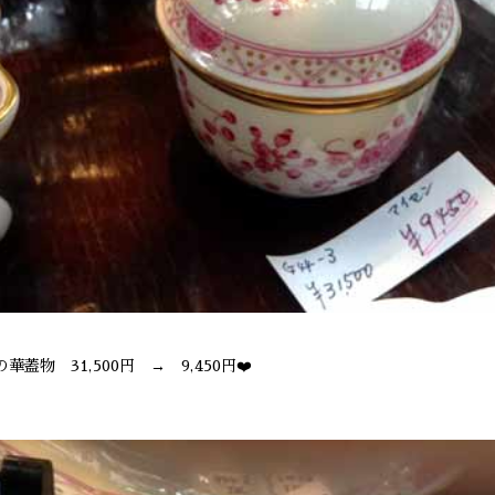
華蓋物 31,500円 → 9,450円❤️