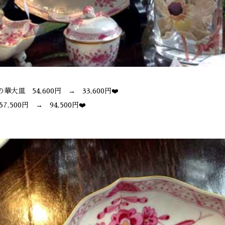
華大皿 54,600円 → 33,600円❤️
,500円 → 94,500円❤️