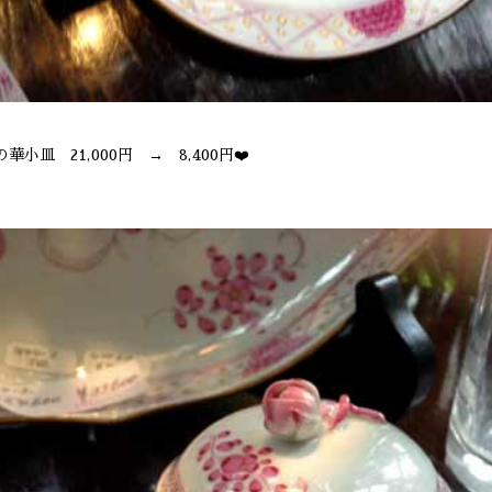
華小皿 21,000円 → 8,400円❤️