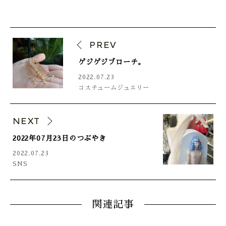
PREV
ゲジゲジブローチ。
2022.07.23
コスチュームジュエリー
NEXT
2022年07月23日のつぶやき
2022.07.23
SNS
関連記事