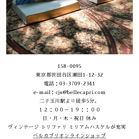
158-0095
東京都世田谷区瀬田1-12-32
電話：03-3709-2341
e-mail：cjs@bellecapri.com
二子玉川駅より徒歩5分。
１２：００－１９：：００
日・月・木・祝日 休み
ヴィンテージ トリファリ ミリアムハスケルが充実
ベルカプリオンラインショップ