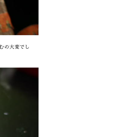
むの大変でし