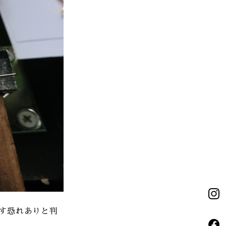
す恐れありと判