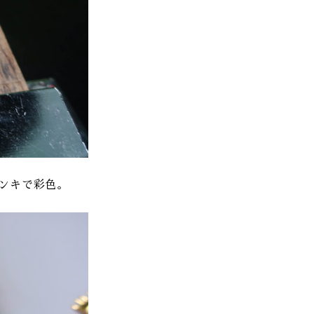
ンキで彩色。