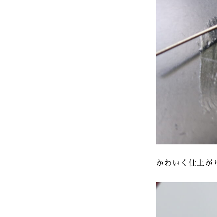
かわいく仕上が