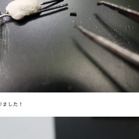
りました！