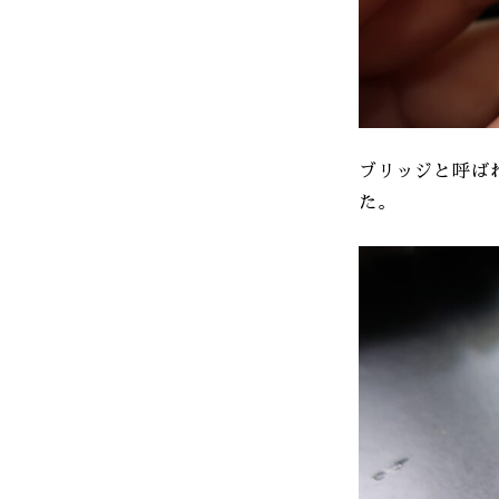
ブリッジと呼ば
た。