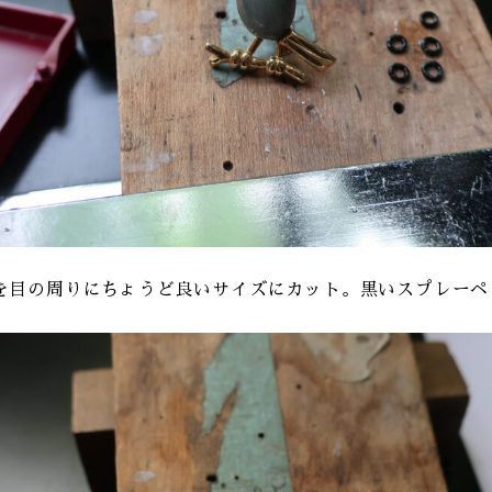
を目の周りにちょうど良いサイズにカット。黒いスプレーペ