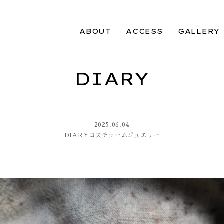
ABOUT
ACCESS
GALLERY
DIARY
2025.06.04
DIARY
コスチュームジュエリー