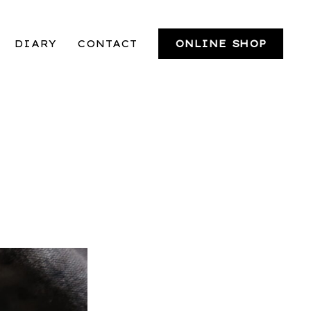
DIARY
CONTACT
ONLINE SHOP