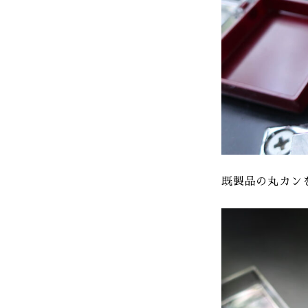
既製品の丸カン