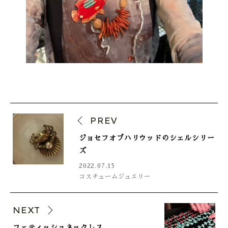
PREV
ジョセフオブハリウッドのシェルシリー
ズ
2022.07.15
コスチュームジュエリー
NEXT
フェティッシュネックレス