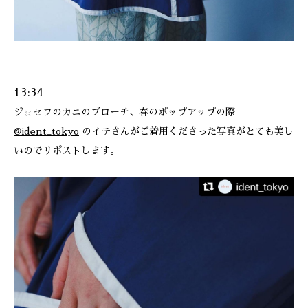
13:34
ジョセフのカニのブローチ、春のポップアップの際
@ident_tokyo
のイテさんがご着用くださった写真がとても美し
いのでリポストします。