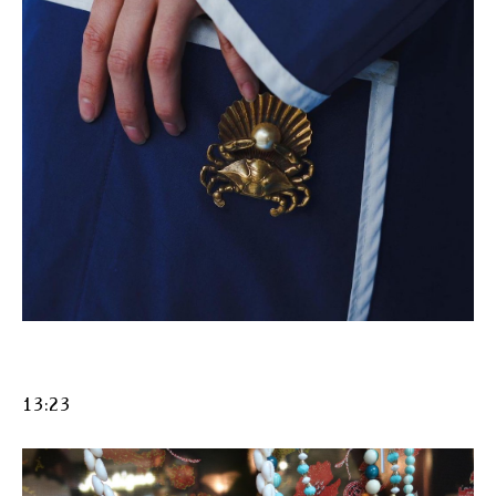
13:23