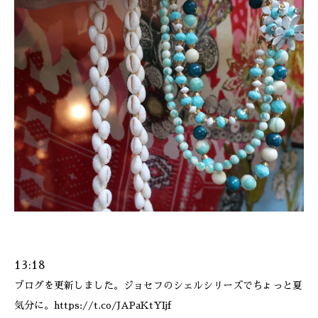
13:18
ブログを更新しました。ジョセフのシェルシリーズでちょっと夏
気分に。https://t.co/JAPaKtYIjf