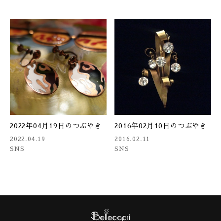
2022年04月19日のつぶやき
2016年02月10日のつぶやき
2022.04.19
2016.02.11
SNS
SNS