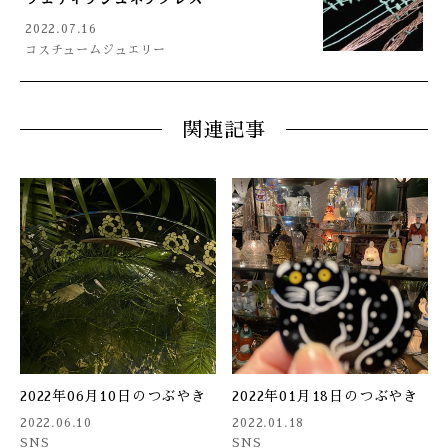
2022.07.16
コスチュームジュエリー
関連記事
2022年06月10日のつぶやき
2022年01月18日のつぶやき
2022.06.10
2022.01.18
SNS
SNS