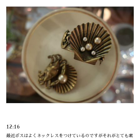
12:16
最近ボスはよくネックレスをつけているのですがそれがとても素