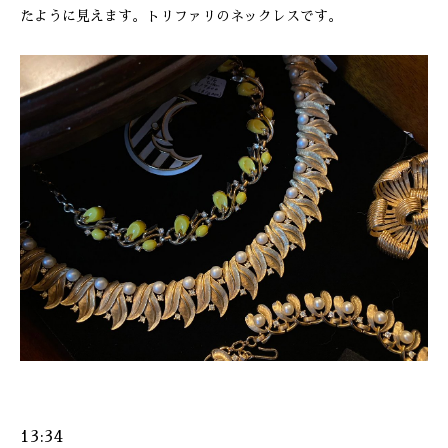
たように見えます。トリファリのネックレスです。
13:34