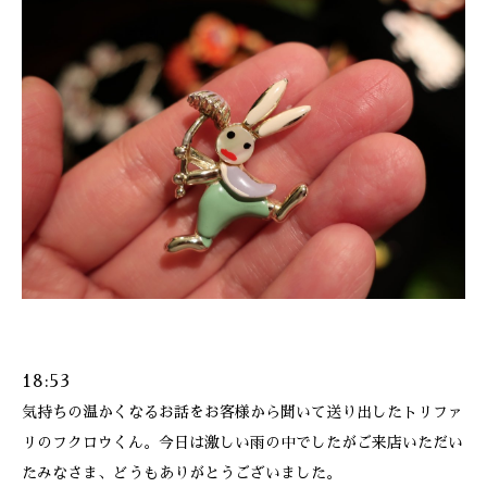
ONLINE SHOP
18:53
気持ちの温かくなるお話をお客様から聞いて送り出したトリファ
リのフクロウくん。今日は激しい雨の中でしたがご来店いただい
たみなさま、どうもありがとうございました。