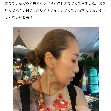
敵です。私は赤い魚のウッドネックレスをつけてみました。大き
いけど軽く、何より楽しいデザイン。つけている本人は楽しそう
じゃないけど😂💦