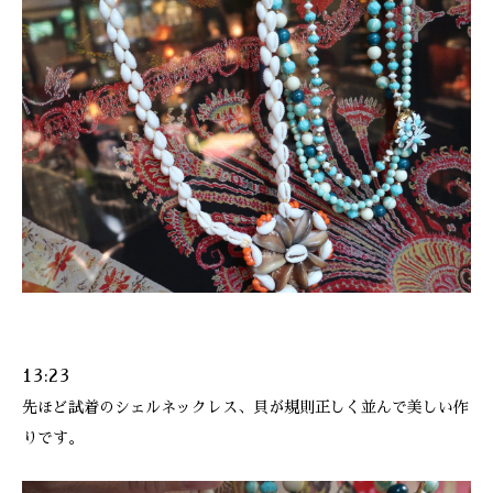
13:23
先ほど試着のシェルネックレス、貝が規則正しく並んで美しい作
りです。