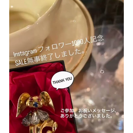
ONLINE SHOP