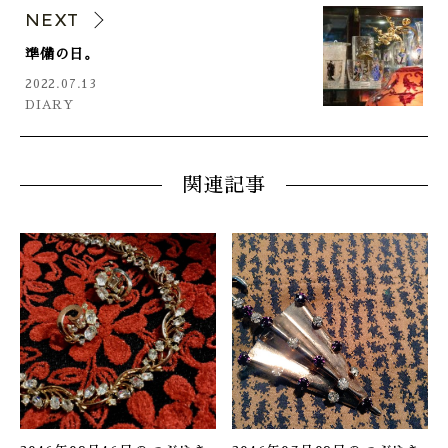
NEXT
準備の日。
2022.07.13
DIARY
関連記事