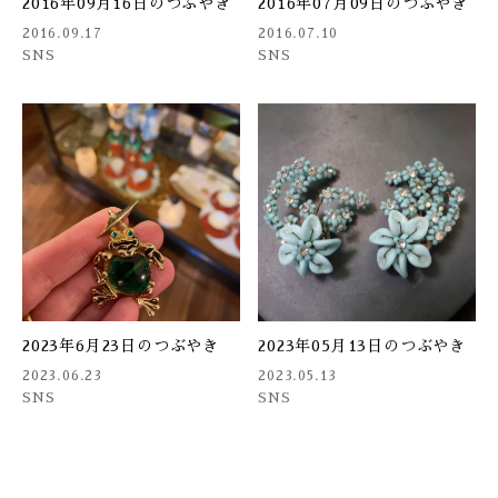
2016年09月16日のつぶやき
2016年07月09日のつぶやき
2016.09.17
2016.07.10
SNS
SNS
2023年6月23日のつぶやき
2023年05月13日のつぶやき
2023.06.23
2023.05.13
SNS
SNS