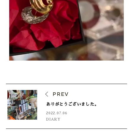
PREV
ありがとうございました。
2022.07.06
DIARY