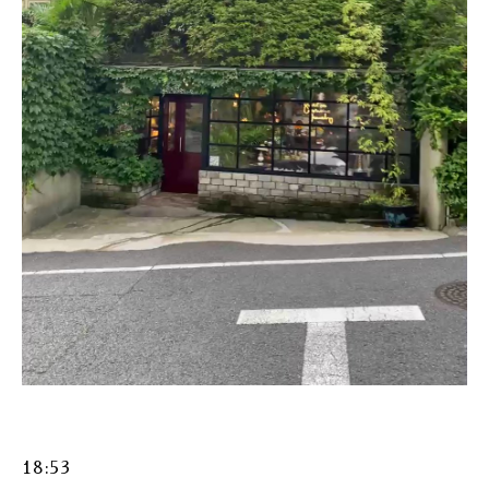
18:53