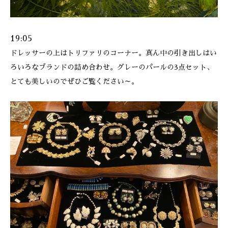
19:05
ドレッサーの上はトリファリのコーナー。真ん中の引き出しはい
ろいろなブランドの詰め合わせ。グレーのパールの3点セット、
とても美しいのでぜひご覧ください～。