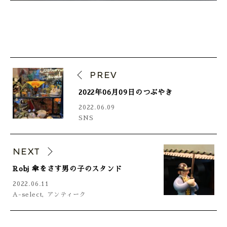
PREV
2022年06月09日のつぶやき
2022.06.09
SNS
NEXT
Robj 傘をさす男の子のスタンド
2022.06.11
A-select
,
アンティーク