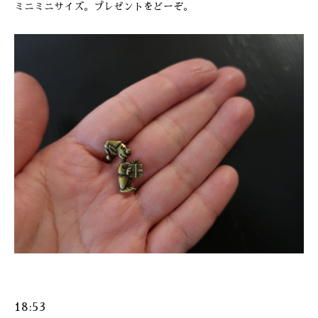
ミニミニサイズ。プレゼントをどーぞ。
18:53