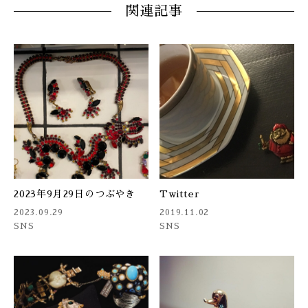
関連記事
2023年9月29日のつぶやき
Twitter
2023.09.29
2019.11.02
SNS
SNS