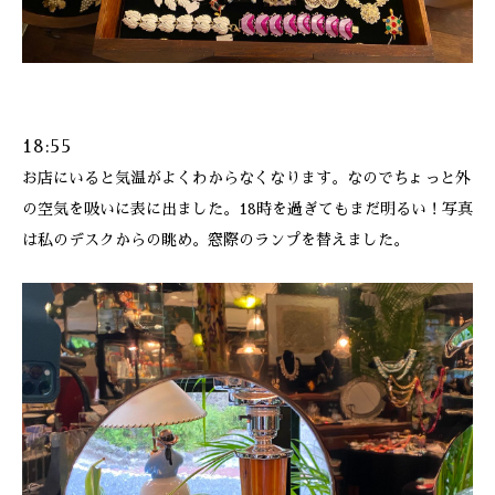
18:55
お店にいると気温がよくわからなくなります。なのでちょっと外
の空気を吸いに表に出ました。18時を過ぎてもまだ明るい！写真
は私のデスクからの眺め。窓際のランプを替えました。