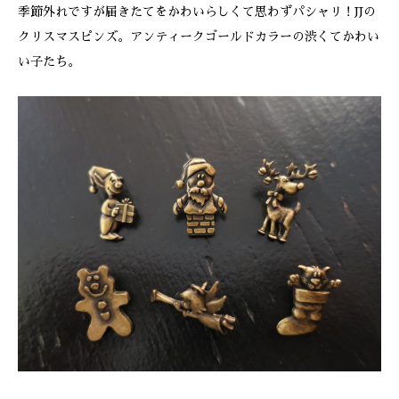
季節外れですが届きたてをかわいらしくて思わずパシャリ！JJの
クリスマスピンズ。アンティークゴールドカラーの渋くてかわい
い子たち。