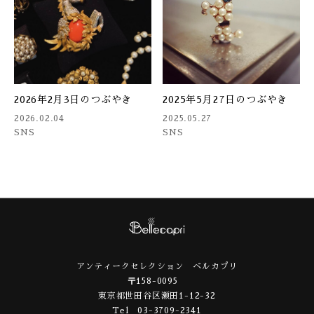
2026年2月3日のつぶやき
2025年5月27日のつぶやき
2026.02.04
2025.05.27
SNS
SNS
アンティークセレクション ベルカプリ
〒158-0095
東京都世田谷区瀬田1-12-32
Tel 03-3709-2341