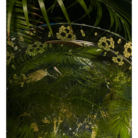
ONLINE SHOP