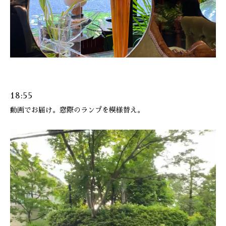
18:55
動画でお届け。窓際のランプを模様替え。