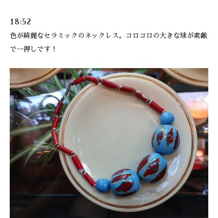
18:52
色が綺麗なセラミックのネックレス。コロコロの大きな球が素敵
で一押しです！