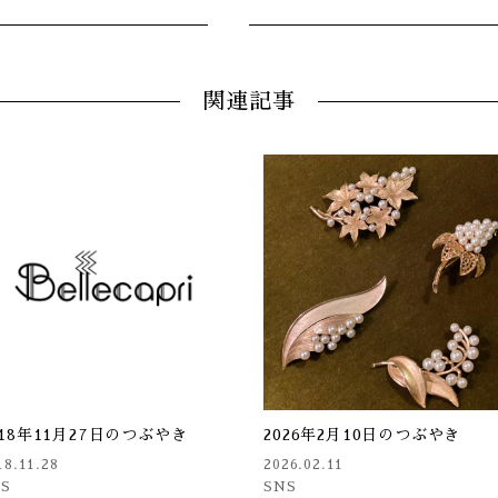
関連記事
018年11月27日のつぶやき
2026年2月10日のつぶやき
18.11.28
2026.02.11
NS
SNS