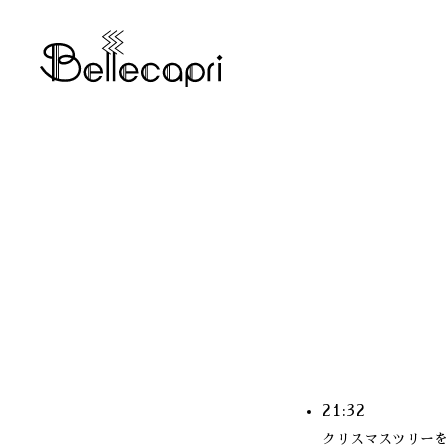
21:32
クリスマスツリーを