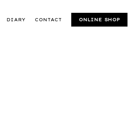
DIARY
CONTACT
ONLINE SHOP