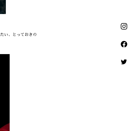
たい、とっておきの