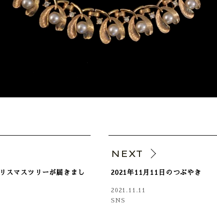
V
NEXT
リスマスツリーが届きまし
2021年11月11日のつぶやき
2021.11.11
SNS