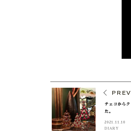
PRE
チェコからク
た。
2021.11.10
DIARY