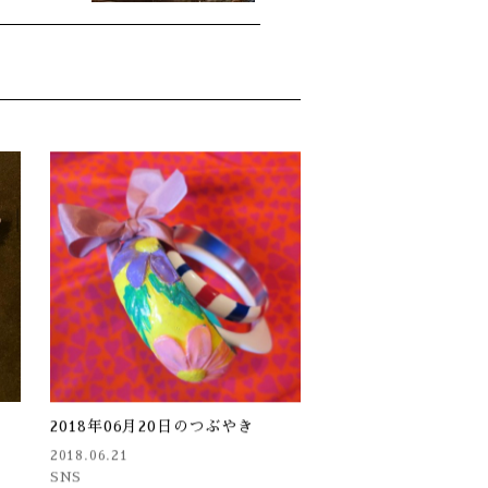
2018年06月20日のつぶやき
2018.06.21
SNS