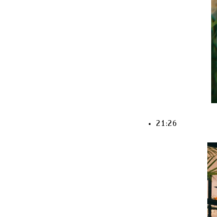
21:26