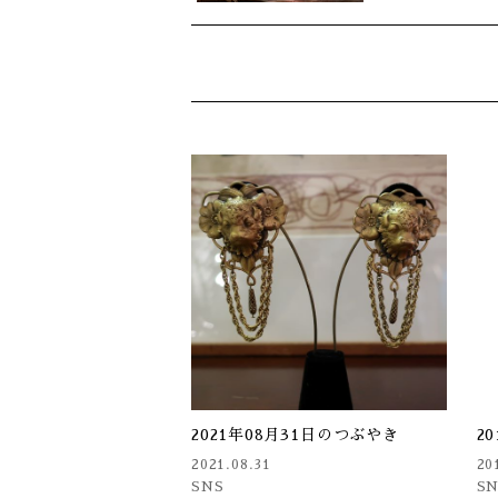
2021年08月31日のつぶやき
2
2021.08.31
20
SNS
S