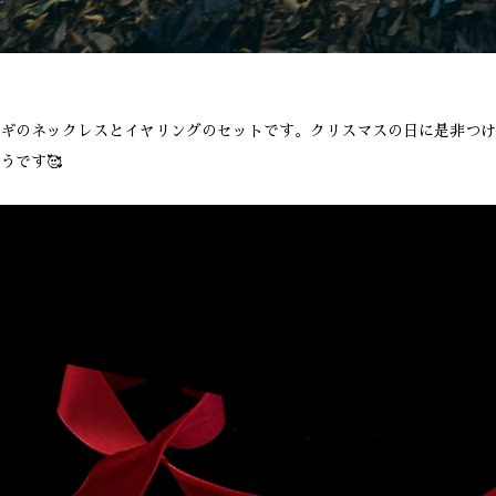
ギのネックレスとイヤリングのセットです。クリスマスの日に是非つけ
うです🥰