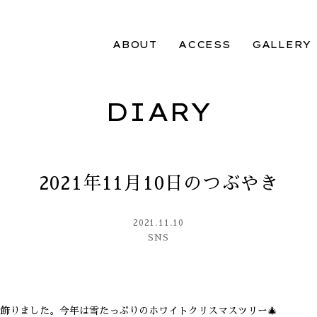
ABOUT
ACCESS
GALLERY
DIARY
2021年11月10日のつぶやき
2021.11.10
SNS
飾りました。今年は雪たっぷりのホワイトクリスマスツリー🎄