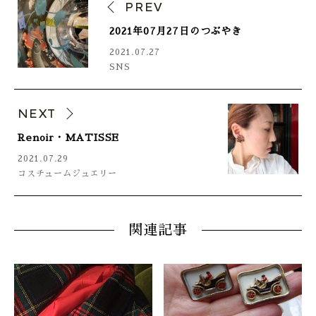
PREV
2021年07月27日のつぶやき
2021.07.27
SNS
NEXT
Renoir・MATISSE
2021.07.29
コスチュームジュエリー
関連記事