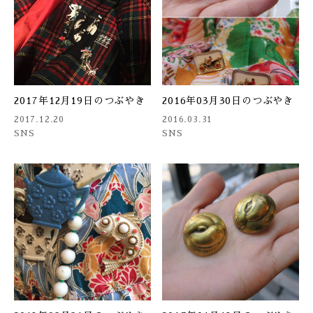
2017年12月19日のつぶやき
2016年03月30日のつぶやき
2017.12.20
2016.03.31
SNS
SNS