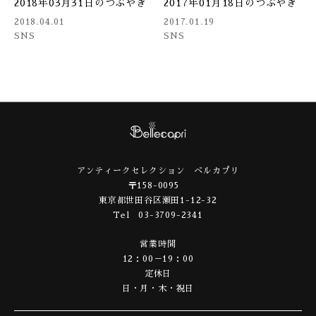
2018年03月31日のつぶやき
2017年01月18日のつぶやき
2018.04.01
2017.01.19
SNS
SNS
アンティークセレクション ベルカプリ
〒158-0095
東京都世田谷区瀬田1-12-32
Tel 03-3709-2341
営業時間
12：00－19：00
定休日
日・月・木・祝日