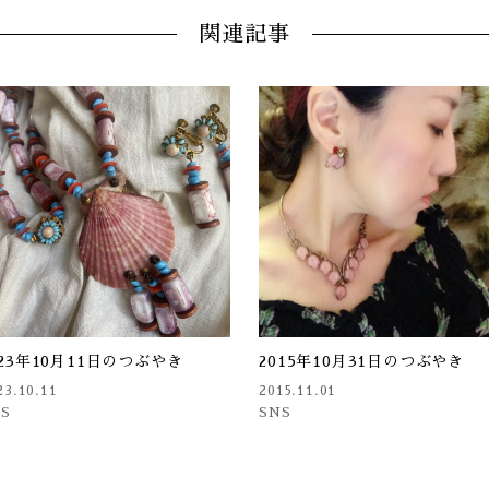
関連記事
023年10月11日のつぶやき
2015年10月31日のつぶやき
23.10.11
2015.11.01
NS
SNS