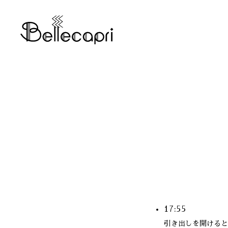
17:55
引き出しを開けると