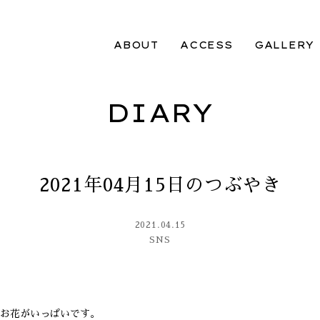
ABOUT
ACCESS
GALLERY
DIARY
2021年04月15日のつぶやき
2021.04.15
SNS
お花がいっぱいです。