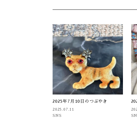
2025年7月10日のつぶやき
2
2025.07.11
20
SNS
S