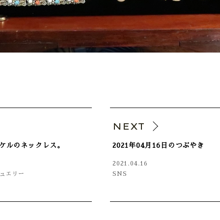
V
NEXT
ケルのネックレス。
2021年04月16日のつぶやき
2021.04.16
ュエリー
SNS