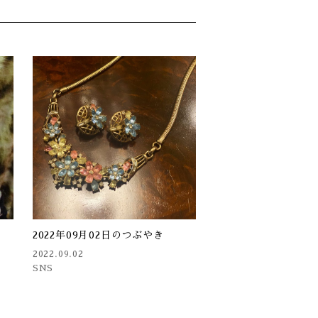
2022年09月02日のつぶやき
2022.09.02
SNS