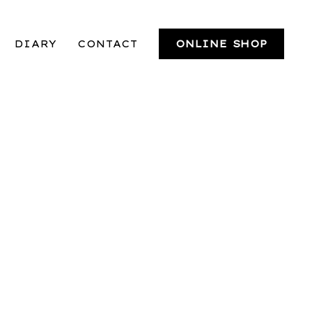
DIARY
CONTACT
ONLINE SHOP