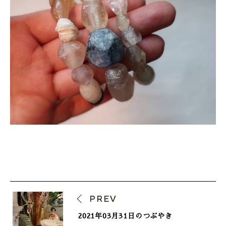
ONLINE SHOP
PREV
2021年03月31日のつぶやき