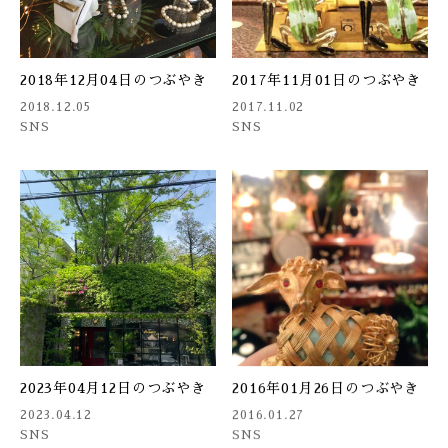
2018年12月04日のつぶやき
2017年11月01日のつぶやき
2018.12.05
2017.11.02
SNS
SNS
2023年04月12日のつぶやき
2016年01月26日のつぶやき
2023.04.12
2016.01.27
SNS
SNS