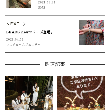
2021.03.31
SNS
NEXT
BEADS newシリーズ登場。
2021.04.02
コスチュームジュエリー
関連記事