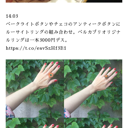
14:03
ベークライトボタンやチェコのアンティークボタンに
ルーサイトリングの組み合わせ。ベルカプリオリジナ
ルリングは一本3000円デス。
https://t.co/esvSzHf3E1