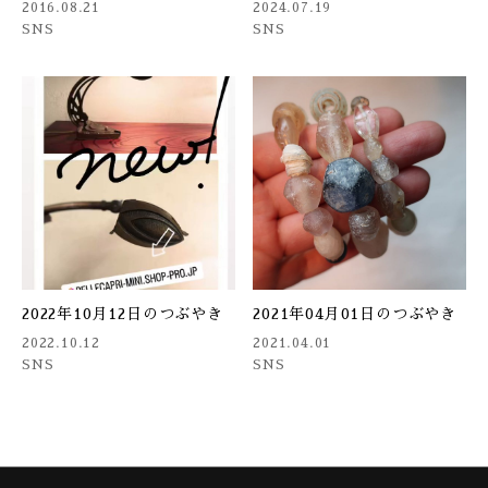
2016.08.21
2024.07.19
SNS
SNS
2022年10月12日のつぶやき
2021年04月01日のつぶやき
2022.10.12
2021.04.01
SNS
SNS