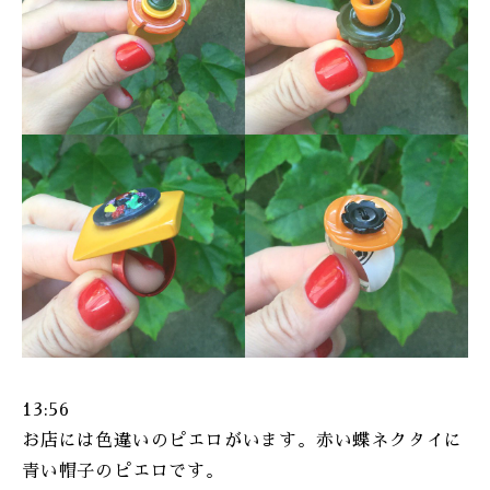
13:56
お店には色違いのピエロがいます。赤い蝶ネクタイに
青い帽子のピエロです。