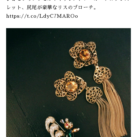
レット、尻尾が豪華なリスのブローチ。
https://t.co/LdyC7MAROo