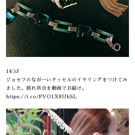
14:52
ジョセフのながーいタッセルのイヤリングをつけてみ
ました。揺れ具合を動画でお届け。
https://t.co/PVO1X8UhSL