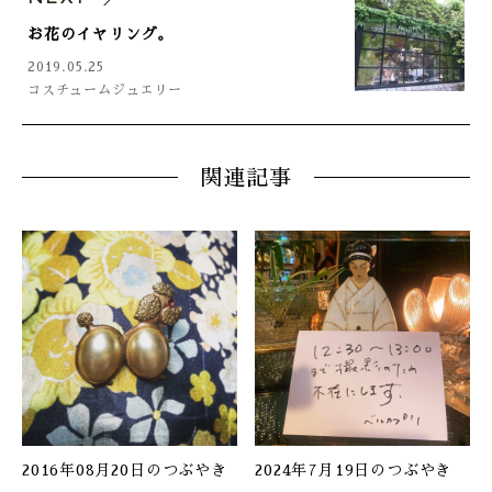
お花のイヤリング。
2019.05.25
コスチュームジュエリー
関連記事
2016年08月20日のつぶやき
2024年7月19日のつぶやき