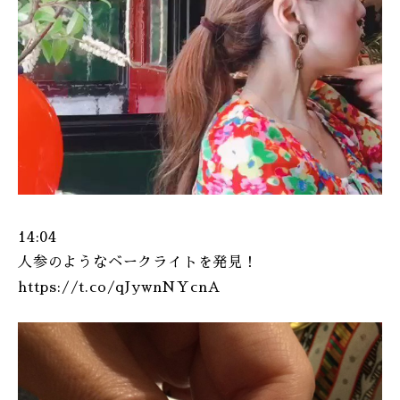
14:04
人参のようなベークライトを発見！
https://t.co/qJywnNYcnA