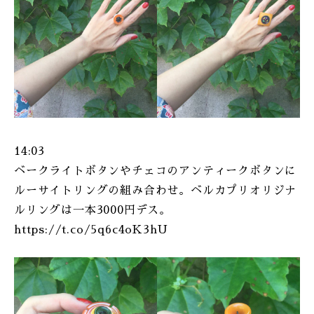
14:03
ベークライトボタンやチェコのアンティークボタンに
ルーサイトリングの組み合わせ。ベルカプリオリジナ
ルリングは一本3000円デス。
https://t.co/5q6c4oK3hU