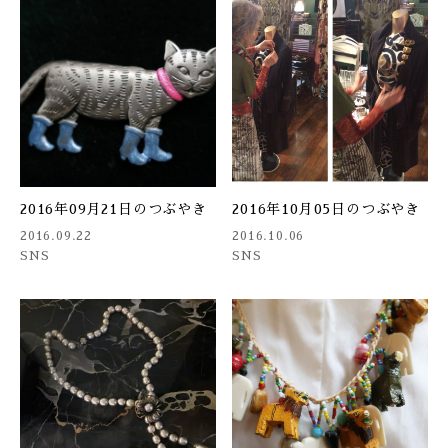
2016年09月21日のつぶやき
2016年10月05日のつぶやき
2016.09.22
2016.10.06
SNS
SNS