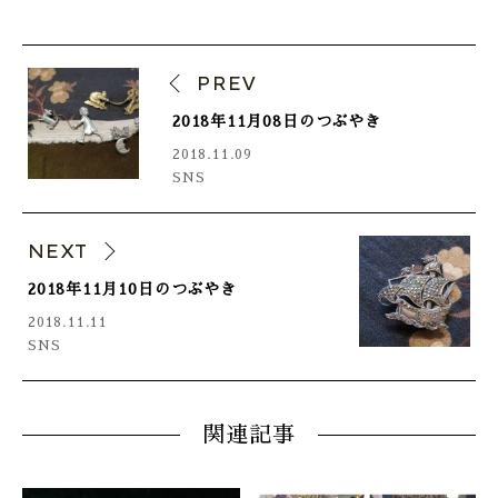
PREV
2018年11月08日のつぶやき
2018.11.09
SNS
NEXT
2018年11月10日のつぶやき
2018.11.11
SNS
関連記事