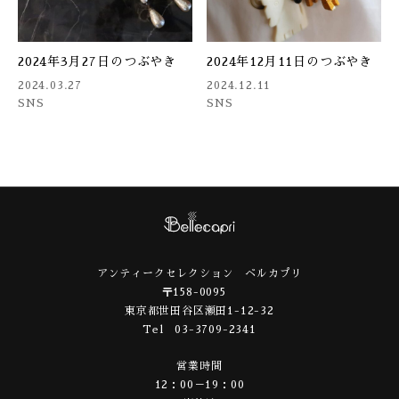
2024年3月27日のつぶやき
2024年12月11日のつぶやき
2024.03.27
2024.12.11
SNS
SNS
アンティークセレクション ベルカプリ
〒158-0095
東京都世田谷区瀬田1-12-32
Tel 03-3709-2341
営業時間
12：00－19：00