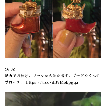
16:02
動画でお届け。ブーツから顔を出す。プードルくんの
ブローチ。 https://t.co/dB9Mebpgqa