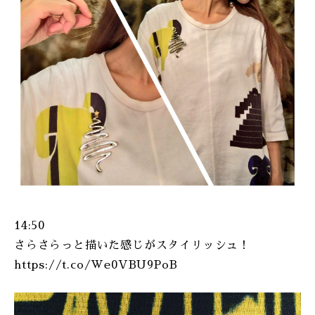
14:50
さらさらっと描いた感じがスタイリッシュ！
https://t.co/We0VBU9PoB