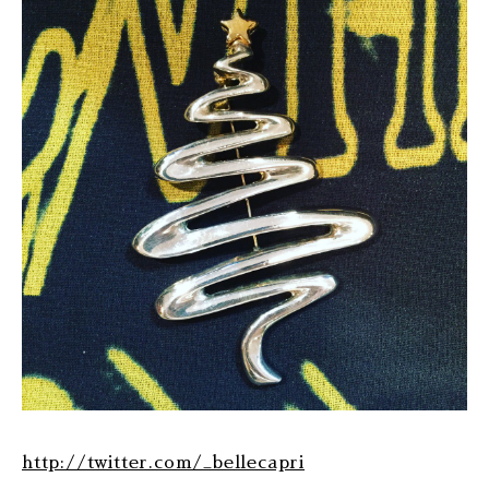
http://twitter.com/_bellecapri