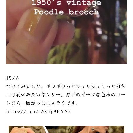
15:48
つけてみました。ギラギラっとシュルシュルっと打ち
上げ花火みたいなツリー。厚手のダークな色味のコー
トなら一層かっこよさそうです。
https://t.co/L5sbp8FYS5