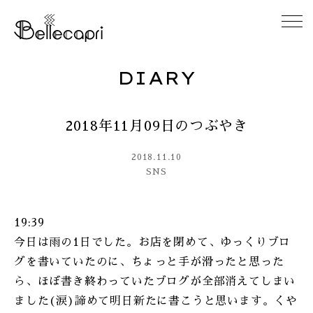
DIARY
HOME
2018年11月09日のつぶやき
ABOUT
2018.11.10
ACCESS
SNS
GALLERY
19:39
今日は雨の1日でした。お店を閉めて、ゆっくりブロ
DIARY
グを書いていたのに、ちょっと手が滑ったと思った
ら、ほぼ書き終わっていたブログが全部消えてしまい
CONTACT
ました(涙)諦めて明日新たに書こうと思います。くや