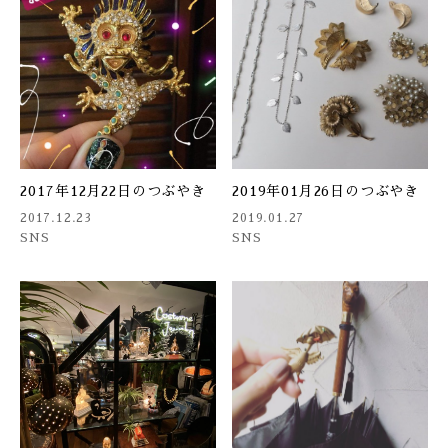
2017年12月22日のつぶやき
2019年01月26日のつぶやき
2017.12.23
2019.01.27
SNS
SNS