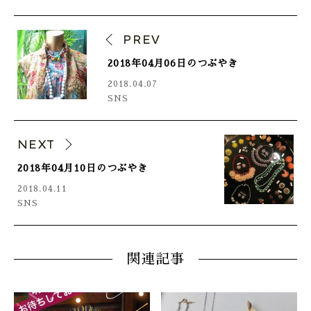
PREV
2018年04月06日のつぶやき
2018.04.07
SNS
NEXT
2018年04月10日のつぶやき
2018.04.11
SNS
関連記事