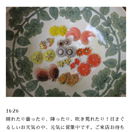
16:26
晴れたり曇ったり、降ったり、吹き荒れたり！目まぐ
るしいお天気の中、元気に営業中です。ご来店お待ち