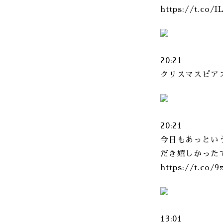
https://t.co
20:21
クリスマスピアスも並
20:21
今日もあっとい
だき嬉しかった
https://t.co
13:01