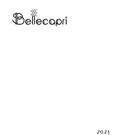
20:21