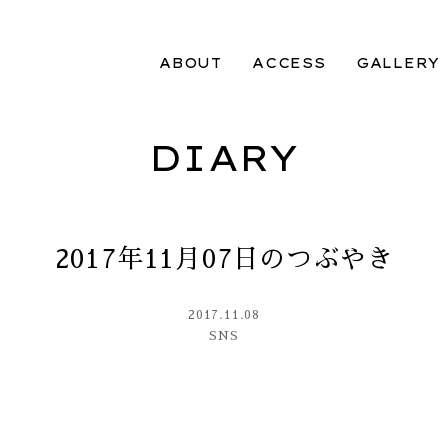
ABOUT
ACCESS
GALLERY
DIARY
2017年11月07日のつぶやき
2017.11.08
SNS