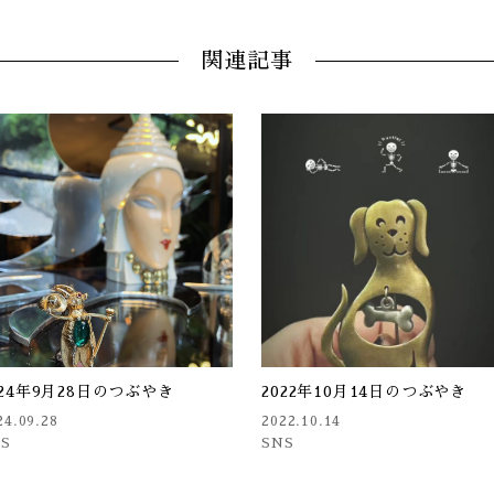
関連記事
024年9月28日のつぶやき
2022年10月14日のつぶやき
24.09.28
2022.10.14
NS
SNS