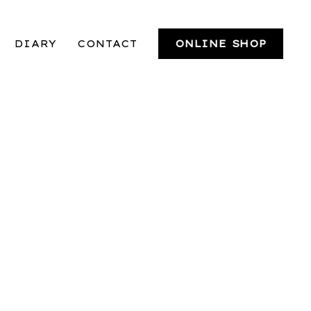
DIARY
CONTACT
ONLINE SHOP