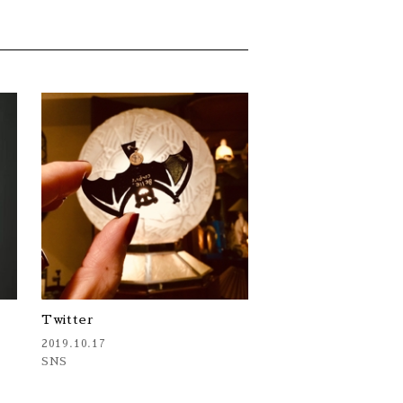
Twitter
2019.10.17
SNS