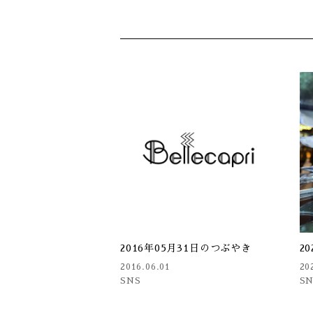
2016年05月31日のつぶやき
2
2016.06.01
20
SNS
S