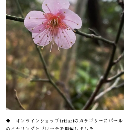
ONLINE SHOP
◆ オンラインショップtrifariのカテゴリーにパール
のイヤリングとブローチを掲載しました。