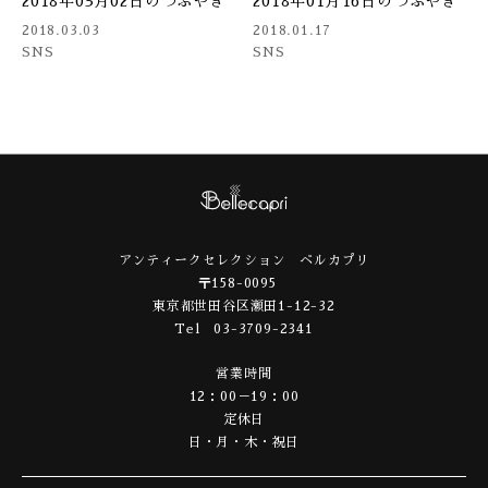
2018年03月02日のつぶやき
2018年01月16日のつぶやき
2018.03.03
2018.01.17
SNS
SNS
アンティークセレクション ベルカプリ
〒158-0095
東京都世田谷区瀬田1-12-32
Tel 03-3709-2341
営業時間
12：00－19：00
定休日
日・月・木・祝日