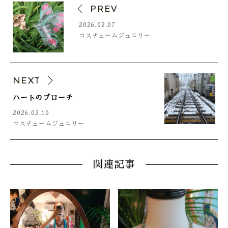
PREV
2026.02.07
コスチュームジュエリー
NEXT
ハートのブローチ
2026.02.10
コスチュームジュエリー
関連記事