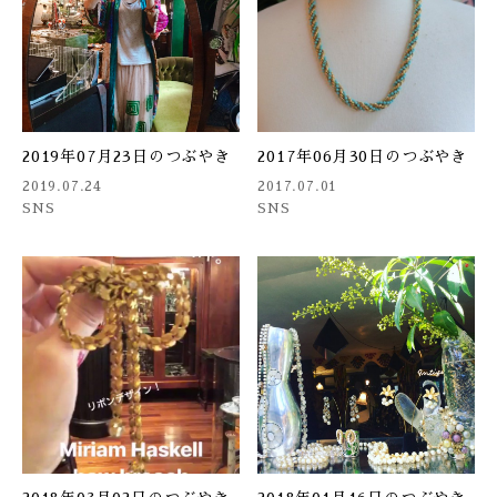
2019年07月23日のつぶやき
2017年06月30日のつぶやき
2019.07.24
2017.07.01
SNS
SNS