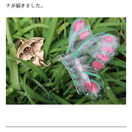
チが届きました。