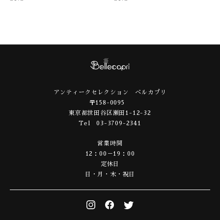
アンティークセレクション ベルカプリ
〒158-0095
東京都世田谷区瀬田1-12-32
Tel 03-3709-2341
営業時間
12：00－19：00
定休日
日・月・木・祝日