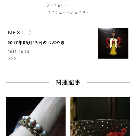
2017.06.10
コスチュームジュエリー
NEXT
2017年06月13日のつぶやき
2017.06.14
SNS
関連記事