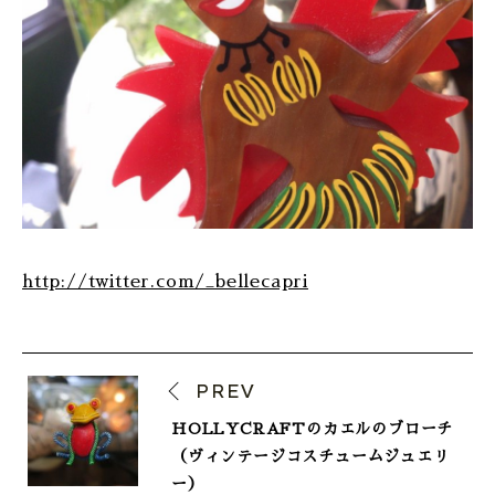
http://twitter.com/_bellecapri
PREV
HOLLYCRAFTのカエルのブローチ
（ヴィンテージコスチュームジュエリ
ー）