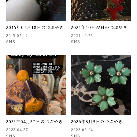
2015年07月18日のつぶやき
2021年10月22日のつぶやき
2015.07.19
2021.10.22
SNS
SNS
2022年04月27日のつぶやき
2026年3月3日のつぶやき
2022.04.27
2026.03.04
SNS
SNS