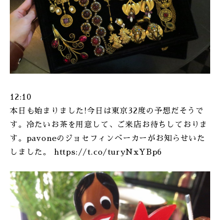
12:10
本日も始まりました!今日は東京32度の予想だそうで
す。冷たいお茶を用意して、ご来店お待ちしておりま
す。pavoneのジョセフィンベーカーがお知らせいた
しました。 https://t.co/turyNxYBp6