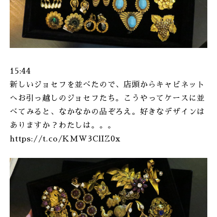
15:44
新しいジョセフを並べたので、店頭からキャビネット
へお引っ越しのジョセフたち。こうやってケースに並
べてみると、なかなかの品ぞろえ。好きなデザインは
ありますか？わたしは。。。
https://t.co/KMW3ClIZ0x