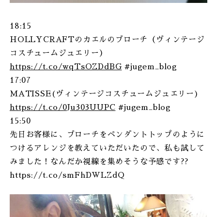
18:15
HOLLYCRAFTのカエルのブローチ（ヴィンテージ
コスチュームジュエリー）
https://t.co/wqTsOZDdBG
#jugem_blog
17:07
MATISSE(ヴィンテージコスチュームジュエリー)
https://t.co/0Ju303UUPC
#jugem_blog
15:50
先日お客様に、ブローチをペンダントトップのように
つけるアレンジを教えていただいたので、私も試して
みました！なんだか視線を集めそうな予感です??
https://t.co/smFhDWLZdQ