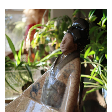
ONLINE SHOP