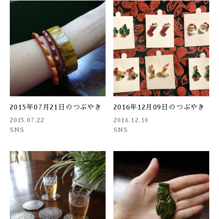
2015年07月21日のつぶやき
2016年12月09日のつぶやき
2015.07.22
2016.12.10
SNS
SNS