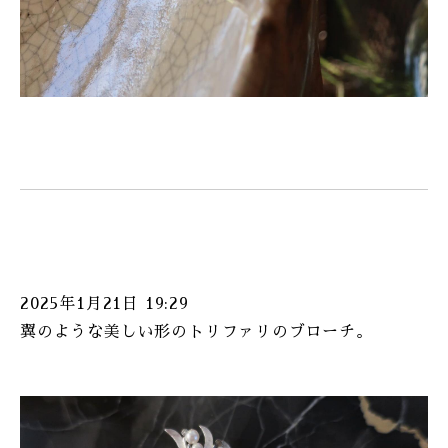
2025年1月21日 19:29
翼のような美しい形のトリファリのブローチ。