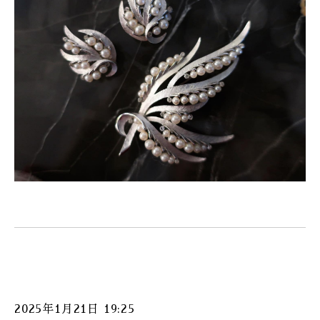
2025年1月21日 19:25