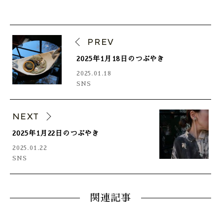
PREV
2025年1月18日のつぶやき
2025.01.18
SNS
NEXT
2025年1月22日のつぶやき
2025.01.22
SNS
関連記事