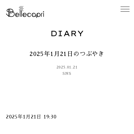
DIARY
HOME
2025年1月21日のつぶやき
ABOUT
2025.01.21
ACCESS
SNS
GALLERY
DIARY
2025年1月21日 19:30
CONTACT