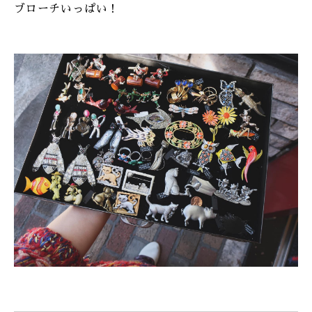
ブローチいっぱい！