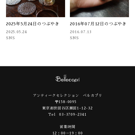
2025年5月24日のつぶやき
2016年07月12日のつぶやき
2025.05.24
2016.07.13
SNS
SNS
アンティークセレクション ベルカプリ
〒158-0095
東京都世田谷区瀬田1-12-32
Tel 03-3709-2341
営業時間
12：00－19：00