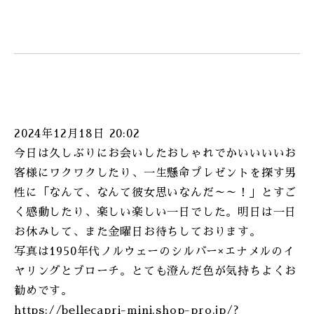
2024年12月18日 20:02
今日は久しぶりにお会いしたおしゃれでかいいいいお
客様にワクワクしたり、一生懸命プレゼントを探す男
性に「なんて、なんて彼女思いなんだ～～！」とすご
く感動したり、楽しい楽しい一日でした。明日は一日
お休みして、また金曜日お待ちしております。
写真は1950年代ノルウェーのシルバー×エナメルのイ
ヤリングとブローチ。とても澄んだ色が気持ちよくお
勧めです。
https://bellecapri-mini.shop-pro.jp/?