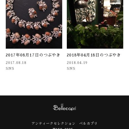
2017年08月17日のつぶやき
2018年04月18日のつぶやき
2017.08.18
2018.04.19
SNS
SNS
アンティークセレクション ベルカプリ