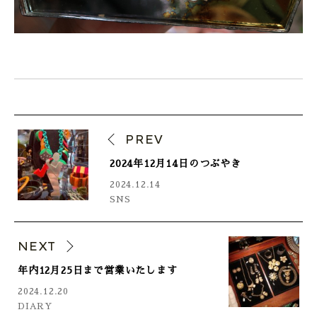
PREV
2024年12月14日のつぶやき
2024.12.14
SNS
NEXT
年内12月25日まで営業いたします
2024.12.20
DIARY