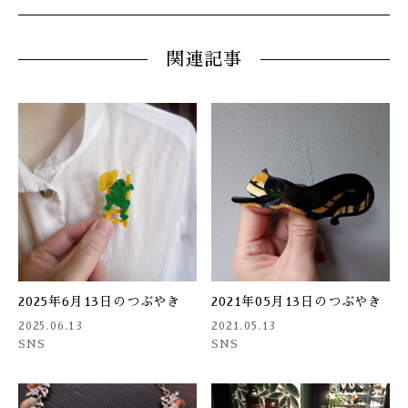
関連記事
2025年6月13日のつぶやき
2021年05月13日のつぶやき
2025.06.13
2021.05.13
SNS
SNS