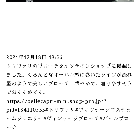
2024年12月18日 19:56
トリファリのブローチをオンラインショップに掲載し
ました。くるんとなオーバル型に巻いたラインが流れ
星のようで美しいブローチ！華やかで、着けやすそう
でおすすめです。
https://bellecapri-mini.shop-pro.jp/?
pid=184110555#トリファリ#ヴィンテージコスチュ
ームジュエリー#ヴィンテージブローチ#パールブロ
ーチ