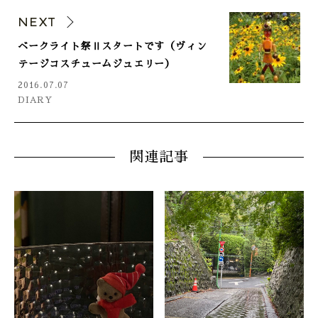
NEXT
ベークライト祭Ⅱスタートです（ヴィン
テージコスチュームジュエリー）
2016.07.07
DIARY
関連記事