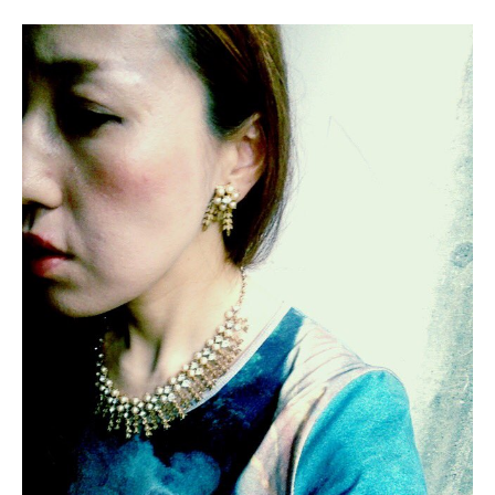
ONLINE SHOP