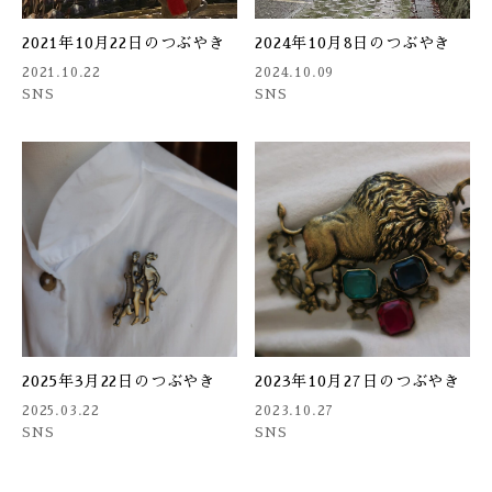
2021年10月22日のつぶやき
2024年10月8日のつぶやき
2021.10.22
2024.10.09
SNS
SNS
2025年3月22日のつぶやき
2023年10月27日のつぶやき
2025.03.22
2023.10.27
SNS
SNS