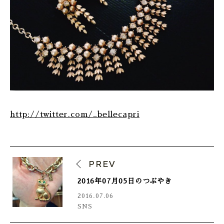
http://twitter.com/_bellecapri
PREV
2016年07月05日のつぶやき
2016.07.06
SNS