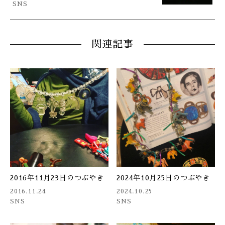
SNS
関連記事
2016年11月23日のつぶやき
2024年10月25日のつぶやき
2016.11.24
2024.10.25
SNS
SNS