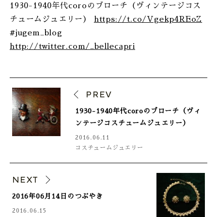
1930-1940年代coroのブローチ（ヴィンテージコス
チュームジュエリー）
https://t.co/Vgekp4REoZ
#jugem_blog
http://twitter.com/_bellecapri
PREV
1930-1940年代coroのブローチ（ヴィ
ンテージコスチュームジュエリー）
2016.06.11
コスチュームジュエリー
NEXT
2016年06月14日のつぶやき
2016.06.15