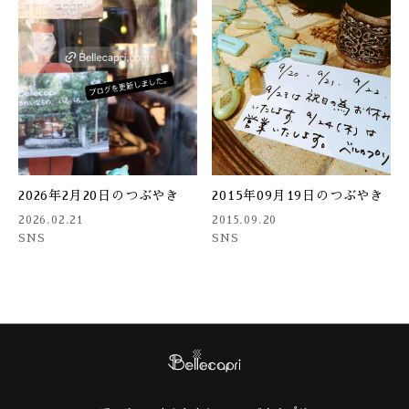
2026年2月20日のつぶやき
2015年09月19日のつぶやき
2026.02.21
2015.09.20
SNS
SNS