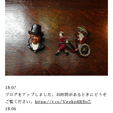
ONLINE SHOP
18:07
ブログをアップしました。お時間があるときにどうぞ
ご覧ください。
https://t.co/Vgekp4REoZ
18:06