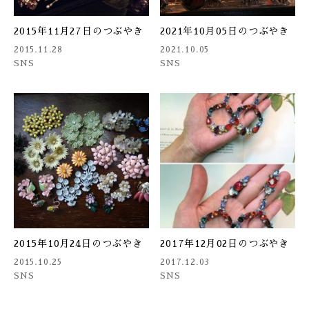
2015年11月27日のつぶやき
2021年10月05日のつぶやき
2015.11.28
2021.10.05
SNS
SNS
2015年10月24日のつぶやき
2017年12月02日のつぶやき
2015.10.25
2017.12.03
SNS
SNS