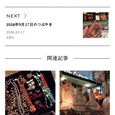
NEXT
2024年9月17日のつぶやき
2024.09.17
SNS
関連記事