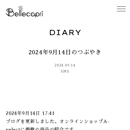
DIARY
HOME
2024年9月14日のつぶやき
ABOUT
2024.09.14
ACCESS
SNS
GALLERY
DIARY
2024年9月14日 17:41
CONTACT
ブログを更新しました。オンラインショップA-
selectに掲載の商品の紹介です。