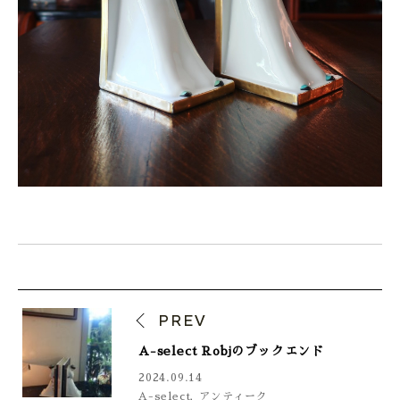
PREV
A-select Robjのブックエンド
2024.09.14
A-select
,
アンティーク