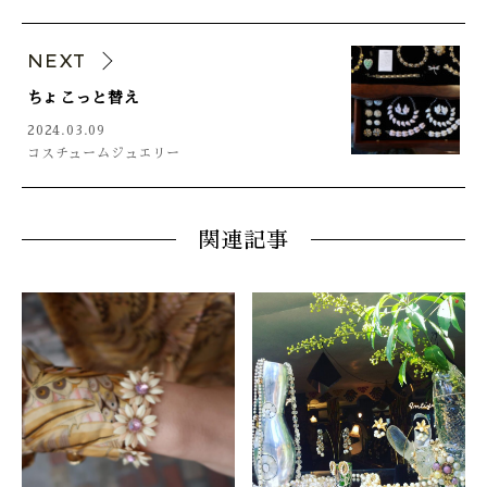
NEXT
ちょこっと替え
2024.03.09
コスチュームジュエリー
関連記事