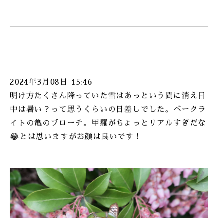
2024年3月08日 15:46
明け方たくさん降っていた雪はあっという間に消え日
中は暑い？って思うくらいの日差しでした。ベークラ
イトの亀のブローチ。甲羅がちょっとリアルすぎだな
😂とは思いますがお顔は良いです！