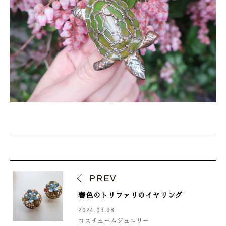
PREV
春色のトリファリのイヤリング
2024.03.08
コスチュームジュエリー