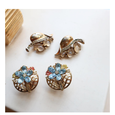
ONLINE SHOP