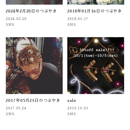
2024年2月20日のつぶやき
2018年01月16日のつぶやき
2024.02.20
2018.01.17
SNS
SNS
2017年05月23日のつぶやき
sale
2017.05.24
2019.10.03
SNS
SNS