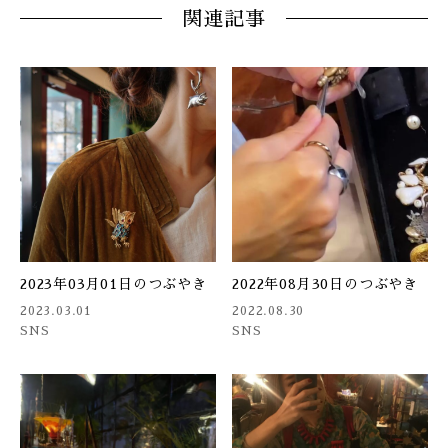
関連記事
2023年03月01日のつぶやき
2022年08月30日のつぶやき
2023.03.01
2022.08.30
SNS
SNS