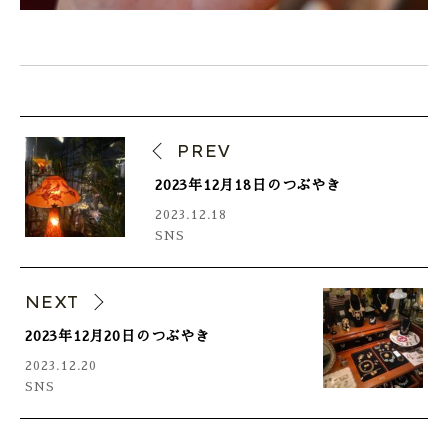
PREV
2023年12月18日のつぶやき
2023.12.18
SNS
NEXT
2023年12月20日のつぶやき
2023.12.20
SNS