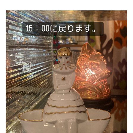
ONLINE SHOP