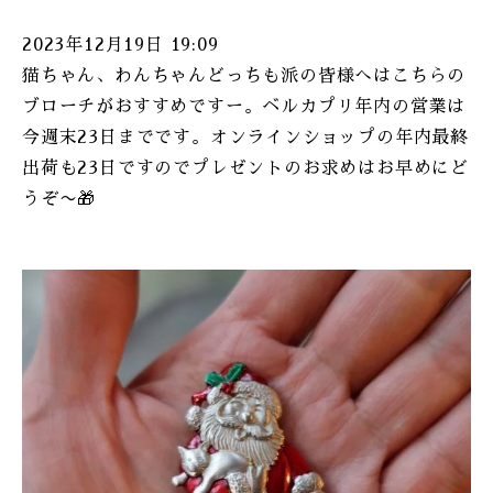
2023年12月19日 19:09
猫ちゃん、わんちゃんどっちも派の皆様へはこちらの
ブローチがおすすめですー。ベルカプリ年内の営業は
今週末23日までです。オンラインショップの年内最終
出荷も23日ですのでプレゼントのお求めはお早めにど
うぞ〜🎁