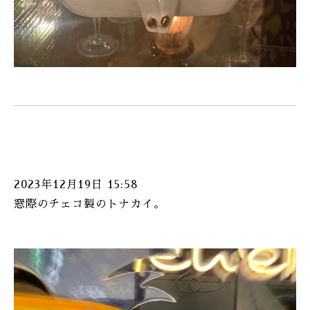
2023年12月19日 15:58
窓際のチェコ製のトナカイ。