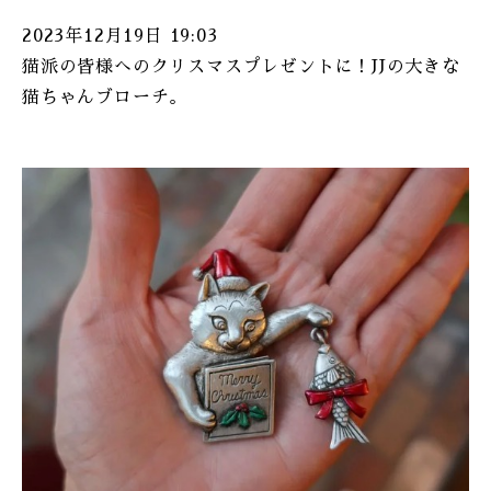
2023年12月19日 19:03
猫派の皆様へのクリスマスプレゼントに！JJの大きな
猫ちゃんブローチ。