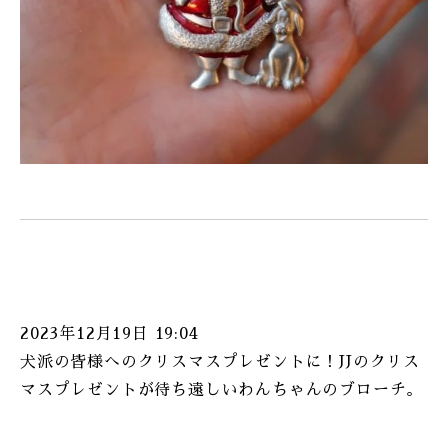
2023年12月19日 19:04
犬派の皆様へのクリスマスプレゼントに！JJのクリス
マスプレゼントが待ち遠しいわんちゃんのブローチ。