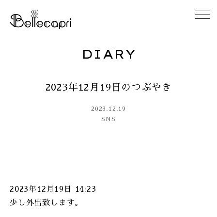
DIARY
HOME
2023年12月19日のつぶやき
ABOUT
2023.12.19
ACCESS
SNS
GALLERY
DIARY
2023年12月19日 14:23
CONTACT
少し外出致します。