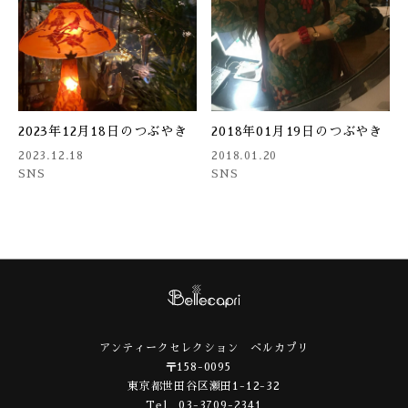
2023年12月18日のつぶやき
2018年01月19日のつぶやき
2023.12.18
2018.01.20
SNS
SNS
アンティークセレクション ベルカプリ
〒158-0095
東京都世田谷区瀬田1-12-32
Tel 03-3709-2341