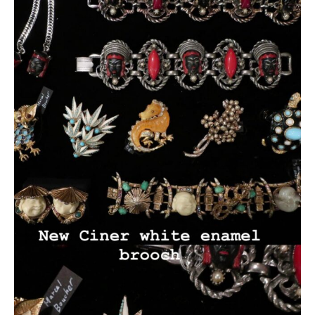
ONLINE SHOP