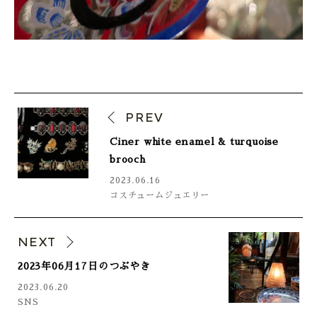
PREV
Ciner white enamel & turquoise
brooch
2023.06.16
コスチュームジュエリー
NEXT
2023年06月17日のつぶやき
2023.06.20
SNS