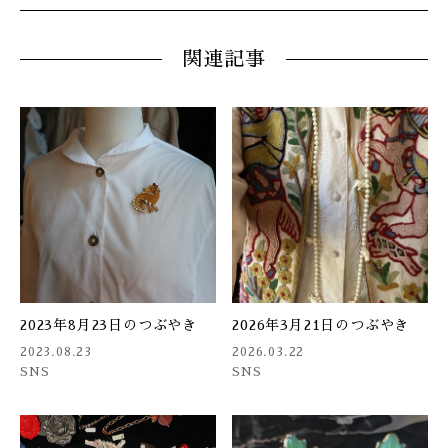
関連記事
2023年8月23日のつぶやき
2026年3月21日のつぶやき
2023.08.23
2026.03.22
SNS
SNS