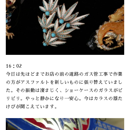
16：02
今日は先ほどまでお店の前の道路のガス管工事で作業
の方がアスファルトを新しいものに張り替えていまし
た。その振動は凄まじく、ショーケースのガラスがビ
リビリ。やっと静かになり一安心。今はカラスの雄た
けびが聞こえています。