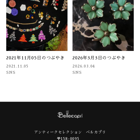
2021年11月05日のつぶやき
2026年3月3日のつぶやき
2021.11.05
2026.03.04
SNS
SNS
アンティークセレクション ベルカプリ
〒158-0095