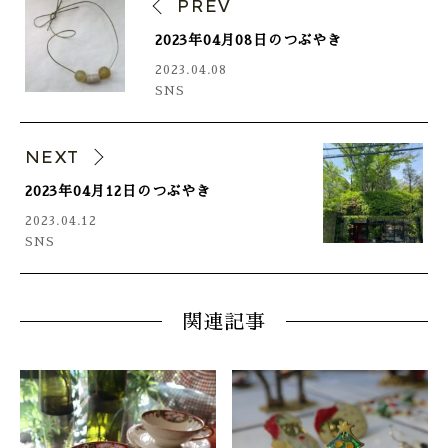
PREV
2023年04月08日のつぶやき
2023.04.08
SNS
NEXT
2023年04月12日のつぶやき
2023.04.12
SNS
関連記事