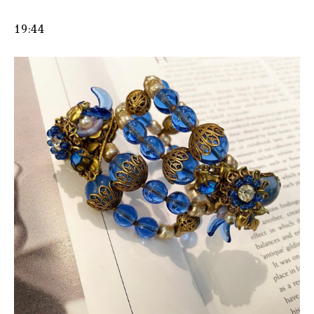
19:44