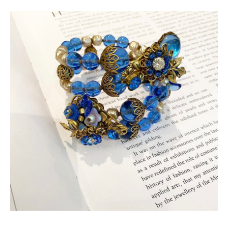
ONLINE SHOP