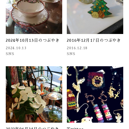
2024年10月13日のつぶやき
2016年12月17日のつぶやき
2024.10.13
2016.12.18
SNS
SNS
2022年06月24日のつぶやき
Twitter