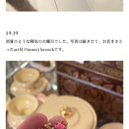
19:39
初夏のような陽気の火曜日でした。写真は届きたて、お花をまと
ったart社のinsect broochです。