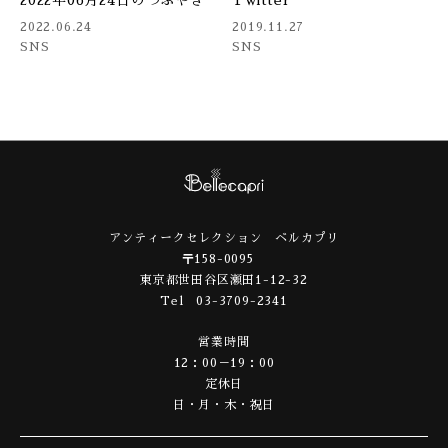
2022.06.24
2019.11.27
SNS
SNS
アンティークセレクション ベルカプリ
〒158-0095
東京都世田谷区瀬田1-12-32
Tel 03-3709-2341
営業時間
12：00－19：00
定休日
日・月・木・祝日