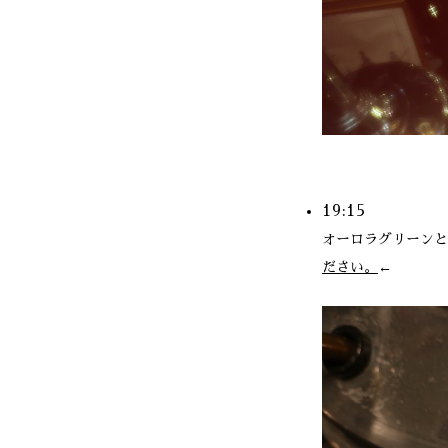
19:15
オーロラグリーンと
ださい。
←