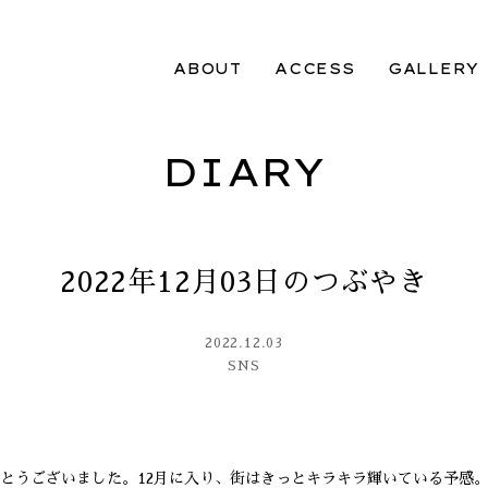
ABOUT
ACCESS
GALLERY
DIARY
2022年12月03日のつぶやき
2022.12.03
SNS
とうございました。12月に入り、街はきっとキラキラ輝いている予感