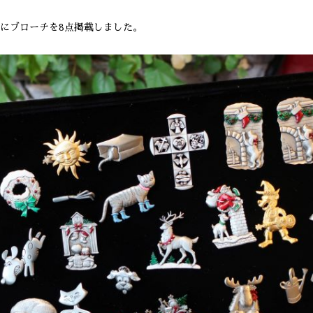
にブローチを8点掲載しました。