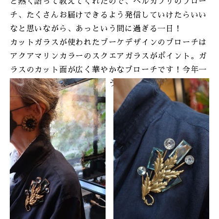
と熱く語って教えてくれたので、ベルカプリのブロー
チ、たくさんお届けできるよう発信していけたらいい
なと思いながら、あっという間に過ぎる一日！
カットガラスが使われたブーケデザインのブローチは
アクアマリンカラーのスクエアガラスがポイント。ガ
ラスのカット面が広く華やかなブローチです！今年一
年のご褒美にいかがでしょうか。