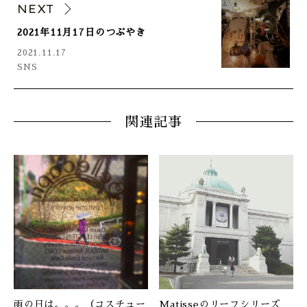
NEXT
2021年11月17日のつぶやき
2021.11.17
SNS
関連記事
雨の日は。。。（コスチュー
Matisseのリーフシリーズ