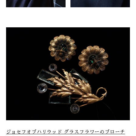
ジョセフオブハリウッド グラスフラワーのブローチ