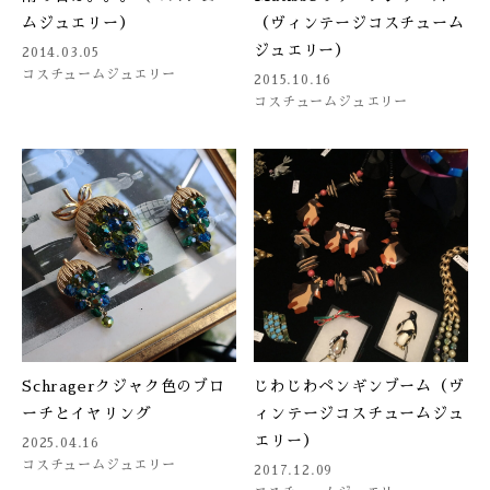
ムジュエリー）
（ヴィンテージコスチューム
ジュエリー）
2014.03.05
コスチュームジュエリー
2015.10.16
コスチュームジュエリー
Schragerクジャク色のブロ
じわじわペンギンブーム（ヴ
ーチとイヤリング
ィンテージコスチュームジュ
エリー）
2025.04.16
コスチュームジュエリー
2017.12.09