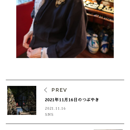
PREV
2021年11月16日のつぶやき
2021.11.16
SNS