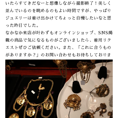
いたらすてきだなーと想像しながら撮影終了！美しく
並んでいるのを眺めるのもよい時間ですが、やっぱり
ジュエリーは着け出かけてちょっと自慢したいなと思
った昨日でした。
なかなか来店が叶わずもオンラインショップ、SNS掲
載の商品で気になるものがございましたら、着用リク
エストぜひご依頼ください。また、「これに合うもの
がありますか？」のお問い合わせもお待ちしておりま
す。