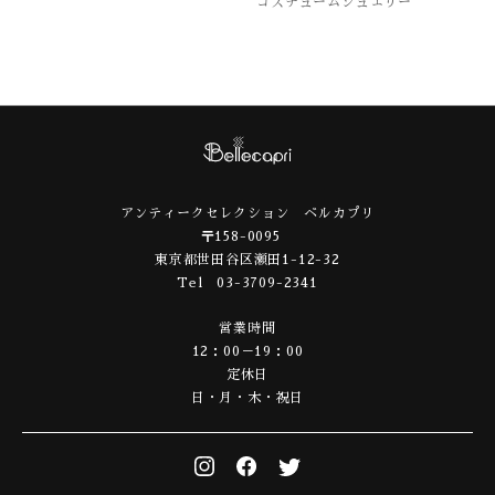
コスチュームジュエリー
アンティークセレクション ベルカプリ
〒158-0095
東京都世田谷区瀬田1-12-32
Tel 03-3709-2341
営業時間
12：00－19：00
定休日
日・月・木・祝日