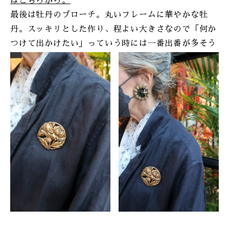
はこちらから。
最後は牡丹のブローチ。丸いフレームに華やかな牡
丹。スッキリとした作り、程よい大きさなので「何か
つけて出かけたい」っていう時には一番出番が多そう
です。