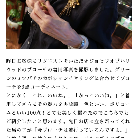
ONLINE SHOP
昨日お客様にリクエストをいただきジョセフオブハリ
ウッドのブローチの着用写真を撮影しました。グリー
ンのミツバチのカボションイヤリングに合わせてブロ
ーチを3点コーディネート。
とにかく「これ、いいね。」「かっこいいね。」と着
用してさらにその魅力を再認識！色といい、ボリュー
ムといい100点！とても美しく撮れたのでこちらでも
ご紹介したいと思います。先日お店に立ち寄ってくれ
た男の子が「今ブローチは流行っているんですよ。」