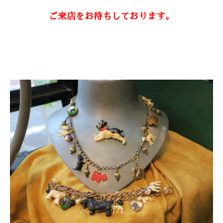
ONLINE SHOP
ご来店をお待ちしております。