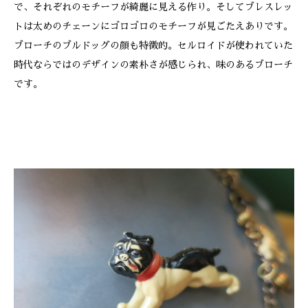
で、それぞれのモチーフが綺麗に見える作り。そしてブレスレッ
トは太めのチェーンにゴロゴロのモチーフが見ごたえありです。
ブローチのブルドッグの顔も特徴的。セルロイドが使われていた
時代ならではのデザインの素朴さが感じられ、味のあるブローチ
です。