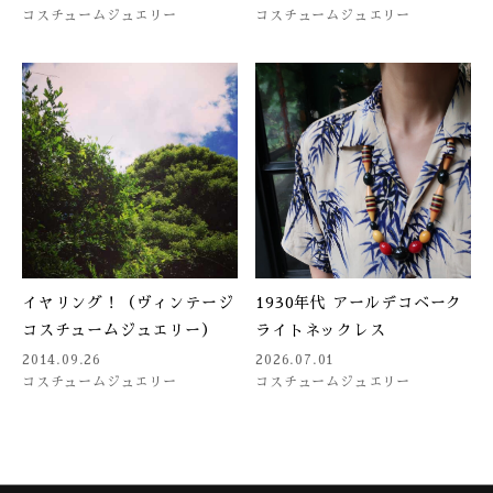
コスチュームジュエリー
コスチュームジュエリー
イヤリング！（ヴィンテージ
1930年代 アールデコベーク
コスチュームジュエリー）
ライトネックレス
2014.09.26
2026.07.01
コスチュームジュエリー
コスチュームジュエリー