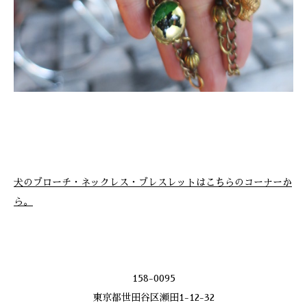
犬のブローチ・ネックレス・ブレスレットはこちらのコーナーか
ら。
158-0095
東京都世田谷区瀬田1-12-32