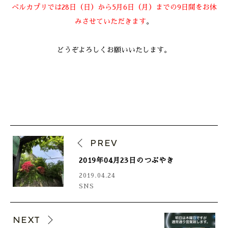
ベルカプリでは28日（日）から5月6日（月）までの9日間をお休
みさせていただきます
。
どうぞよろしくお願いいたします。
PREV
2019年04月23日のつぶやき
2019.04.24
SNS
NEXT