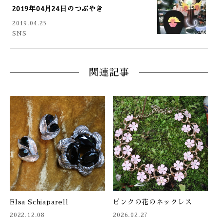
2019年04月24日のつぶやき
2019.04.25
SNS
関連記事
Elsa Schiaparell
ピンクの花のネックレス
2022.12.08
2026.02.27