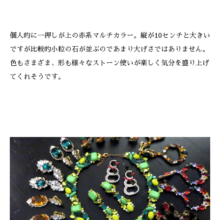
個人的に一押しが上の赤系マルチカラー。縦が10センチと大きい
ですが比較的小粒の石が並ぶのであまり大げさではありません。
色もさまざま、形も様々なストーン使いが楽しく気分を盛り上げ
てくれそうです。