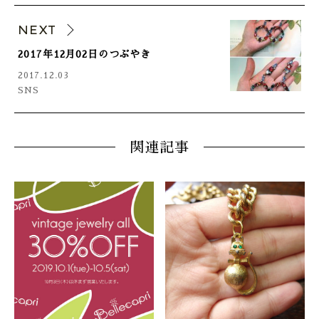
NEXT
2017年12月02日のつぶやき
2017.12.03
SNS
関連記事