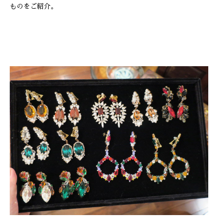
ものをご紹介。
ONLINE SHOP