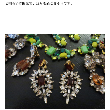
と明るい雰囲気で、12月を過ごせそうです。