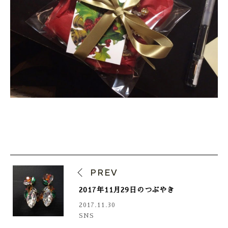
PREV
2017年11月29日のつぶやき
2017.11.30
SNS