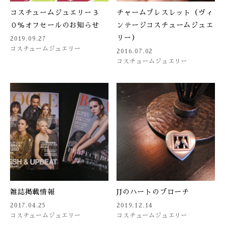
コスチュームジュエリー３
チャームブレスレット（ヴィ
０％オフセールのお知らせ
ンテージコスチュームジュエ
リー）
2019.09.27
コスチュームジュエリー
2016.07.02
コスチュームジュエリー
雑誌掲載情報
JJのハートのブローチ
2017.04.25
2019.12.14
コスチュームジュエリー
コスチュームジュエリー