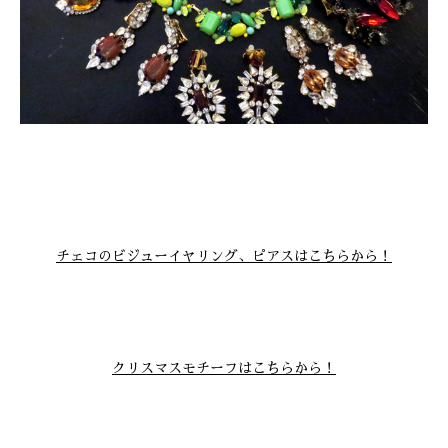
チェコのビジューイヤリング、ピアスはこちらから！
クリスマスモチーフはこちらから！