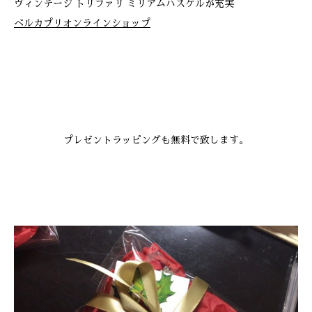
ヴィンテージ トリファリ ミリアムハスケルが充実
ベルカプリオンラインショップ
プレゼントラッピングも無料で致します。