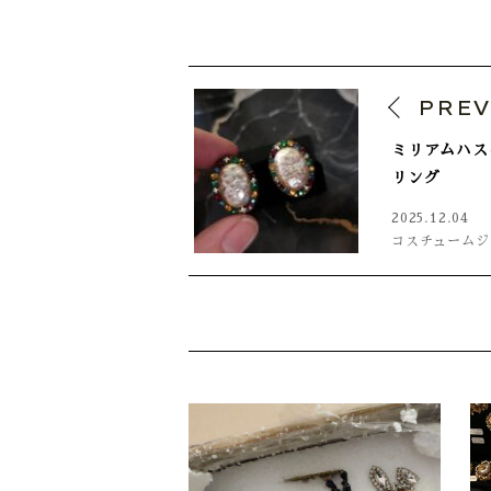
PRE
ミリアムハス
リング
2025.12.04
コスチュームジ