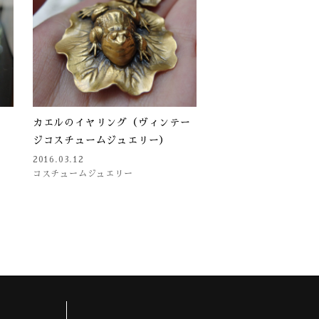
カエルのイヤリング（ヴィンテー
ジコスチュームジュエリー）
2016.03.12
コスチュームジュエリー