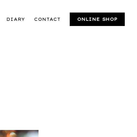
DIARY
CONTACT
ONLINE SHOP