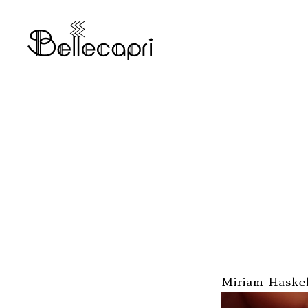
Miriam Haskel