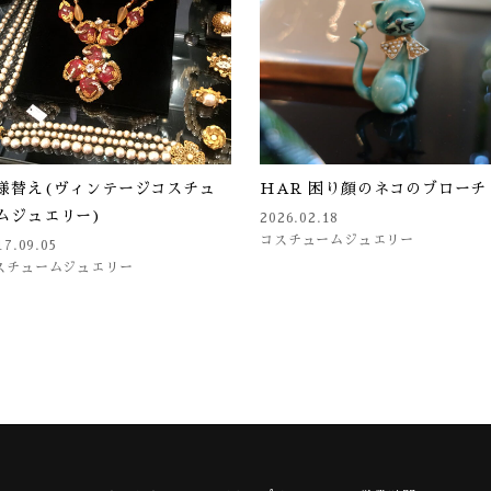
様替え(ヴィンテージコスチュ
HAR 困り顔のネコのブローチ
ムジュエリー)
2026.02.18
コスチュームジュエリー
17.09.05
スチュームジュエリー