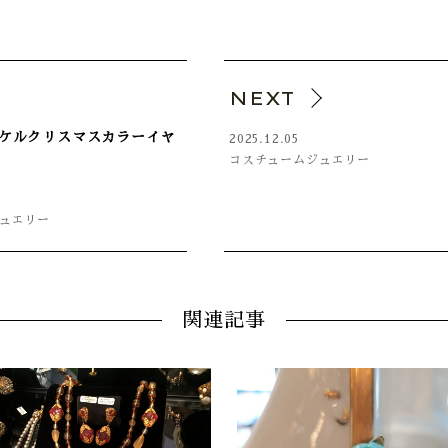
V
NEXT
ケルクリスマスカラーイヤ
2025.12.05
コスチュームジュエリー
ュエリー
関連記事