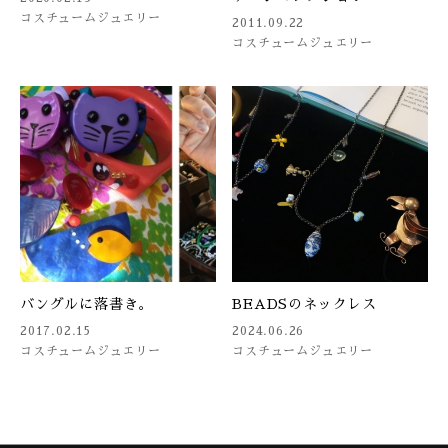
コスチュームジュエリー
2011.09.22
コスチュームジュエリー
バングルに落書き。
BEADSのネックレス
2017.02.15
2024.06.26
コスチュームジュエリー
コスチュームジュエリー