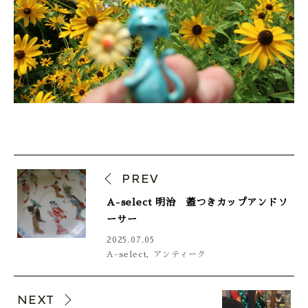
PREV
A-select 明治 蓋つきカップアンドソ
ーサー
2025.07.05
A-select
,
アンティーク
NEXT