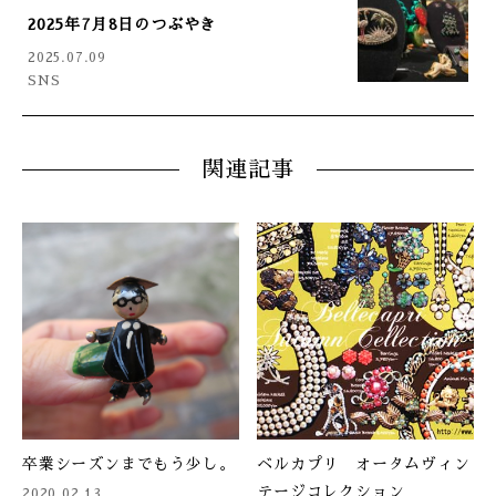
2025年7月8日のつぶやき
2025.07.09
SNS
関連記事
卒業シーズンまでもう少し。
ベルカプリ オータムヴィン
テージコレクション
2020.02.13