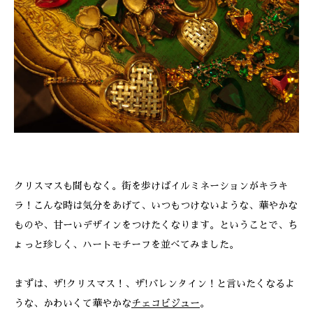
ONLINE SHOP
クリスマスも間もなく。街を歩けばイルミネーションがキラキ
ラ！こんな時は気分をあげて、いつもつけないような、華やかな
ものや、甘ーいデザインをつけたくなります。ということで、ち
ょっと珍しく、ハートモチーフを並べてみました。
まずは、ザ!クリスマス！、ザ!バレンタイン！と言いたくなるよ
うな、かわいくて華やかな
チェコビジュー
。