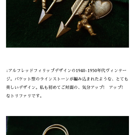
↓アルフレッドフィリップデザインの1940-1950年代ヴィンテー
ジ。バケット型のラインストーンが編み込まれたような、とても
美しいデザイン。私も初めてご対面の、気分アップ! アップ!
なトリファリです。