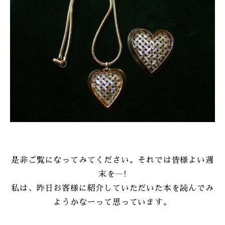
是非ご覧になってみてください。それでは皆様よい週
末を―!
私は、昨日お客様に紹介していただいた本を読んでみ
ようかなーって思っています。