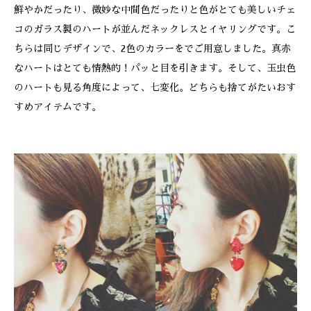
鮮やかだったり、微妙な中間色だったりと色がとても美しいチェ
コのガラス製のハートが並んだネックレスとイヤリングです。こ
ちらは同じデザインで、2色のカラーをでご用意しました。真赤
なハートはとても情熱的！パッと目を引きます。そして、玉虫色
のハートも見る角度によって、七変化。どちらも捨てがたいおす
すめアイテムです。