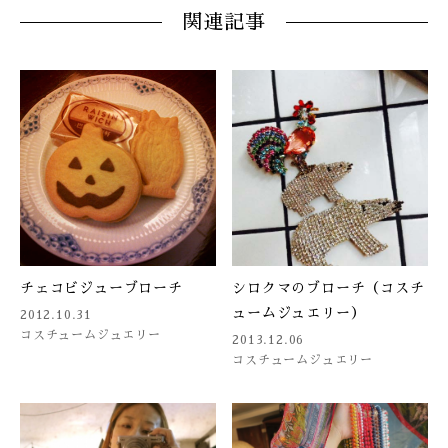
関連記事
チェコビジューブローチ
シロクマのブローチ（コスチ
ュームジュエリー）
2012.10.31
コスチュームジュエリー
2013.12.06
コスチュームジュエリー