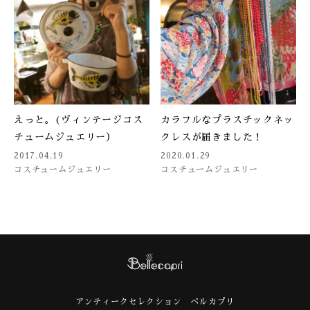
えっと。(ヴィンテージコス
カラフルなプラスチックネッ
チュームジュエリー）
クレスが届きました！
2017.04.19
2020.01.29
コスチュームジュエリー
コスチュームジュエリー
アンティークセレクション ベルカプリ