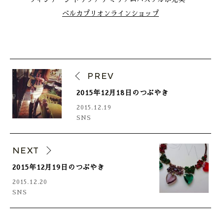
ベルカプリオンラインショップ
PREV
2015年12月18日のつぶやき
2015.12.19
SNS
NEXT
2015年12月19日のつぶやき
2015.12.20
SNS