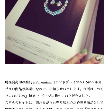
ONLINE SHOP
現在発売中の
雑誌＆Puremium（アンドプレミアム）5
にベルカ
プリの商品が掲載中なので、お知らせいたします。今回は「つく
りのいいもの」特集で1ページに載せていただきました。
こちらのセットは、残念ながらも売り切れのため参考商品として