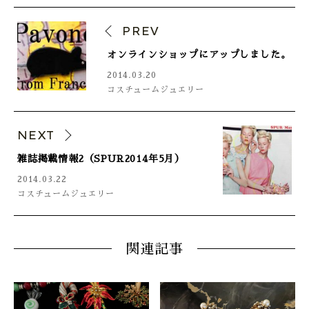
PREV
オンラインショップにアップしました。
2014.03.20
コスチュームジュエリー
NEXT
雑誌掲載情報2（SPUR2014年5月）
2014.03.22
コスチュームジュエリー
関連記事