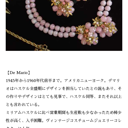
【De Mario】
1945年から1960年代前半まで。アメリカニューヨーク。デマリ
オはハスケル全盛期にデザインを担当していたとの説もあり、そ
の作りやデザインはとても見事で、ハスケル同等、またそれ以上
とも言われている。
ミリアムハスケルに比べ営業期間も生産数も少なかったため稀少
性が高く、入手困難。ヴィンテージコスチュームジュエリーコレ