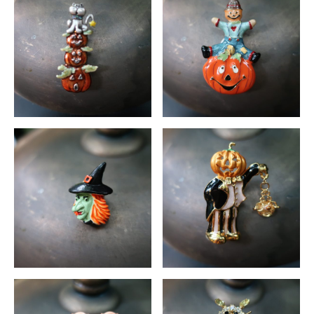
ONLINE SHOP