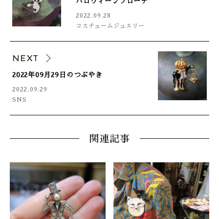
ハロウィーンブローチ
2022.09.28
コスチュームジュエリー
NEXT
2022年09月29日のつぶやき
2022.09.29
SNS
関連記事