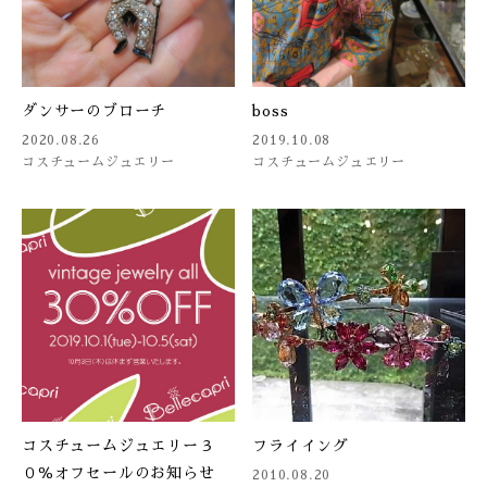
ダンサーのブローチ
boss
2020.08.26
2019.10.08
コスチュームジュエリー
コスチュームジュエリー
コスチュームジュエリー３
フライイング
０％オフセールのお知らせ
2010.08.20