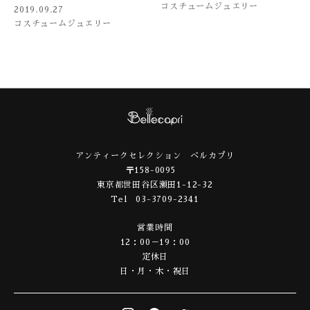
コスチュームジュエリー
2019.09.27
コスチュームジュエリー
アンティークセレクション ベルカプリ
〒158-0095
東京都世田谷区瀬田1-12-32
Tel 03-3709-2341
営業時間
12：00－19：00
定休日
日・月・木・祝日