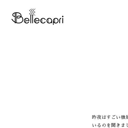
昨夜はすごい強
いるのを聞きま