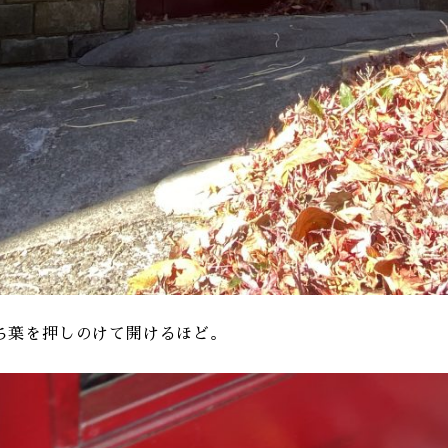
ち葉を押しのけて開けるほど。