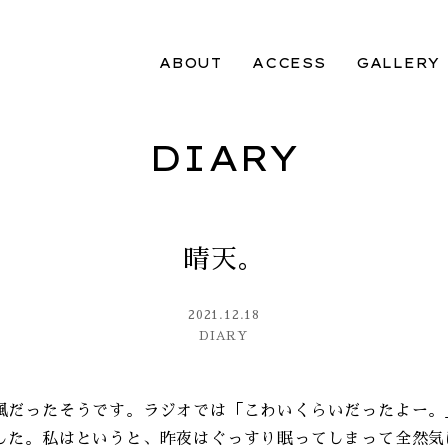
ABOUT
ACCESS
GALLERY
DIARY
晴天。
2021.12.18
DIARY
風だったそうです。ラジオでは「こわいくらいだったよー。
した。私はというと、昨夜はぐっすり眠ってしまって全然気