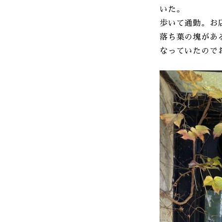
いた。
歩いて通勤。お
落ち葉の塊があ
なっていたので