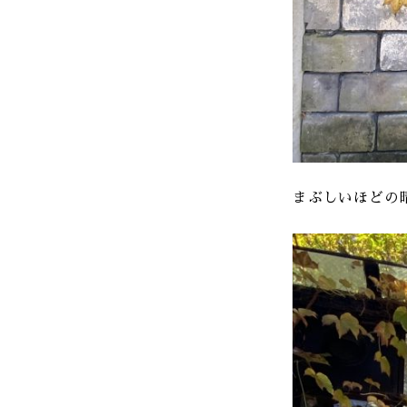
まぶしいほどの