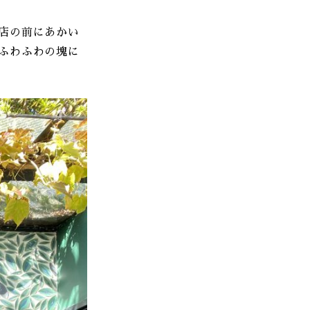
店の前にあかい
ふわふわの塊に