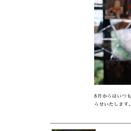
8月からはいつ
らせいたします