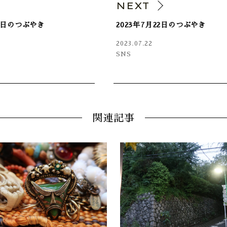
V
NEXT
15日のつぶやき
2023年7月22日のつぶやき
2023.07.22
SNS
関連記事