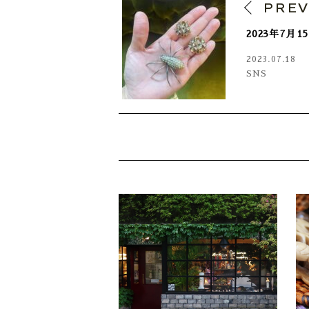
PRE
2023年7月
2023.07.18
SNS