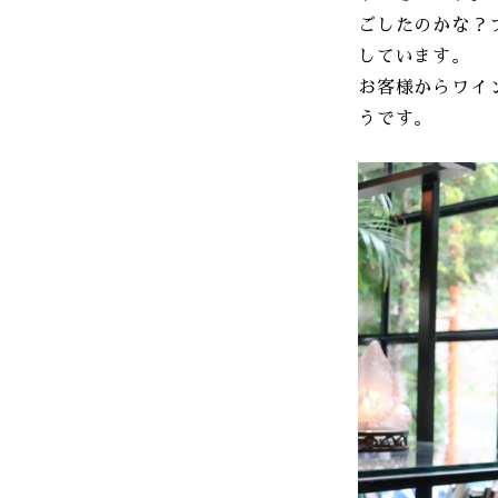
ごしたのかな？
しています。
お客様からワイン
うです。