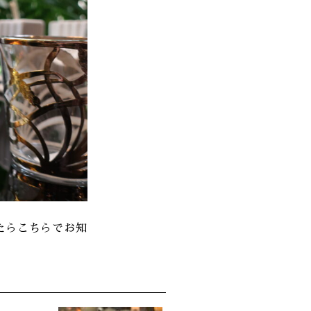
たらこちらでお知