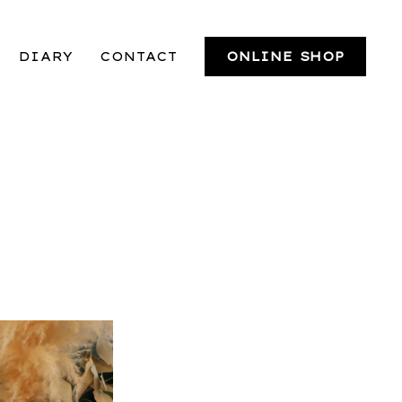
DIARY
CONTACT
ONLINE SHOP