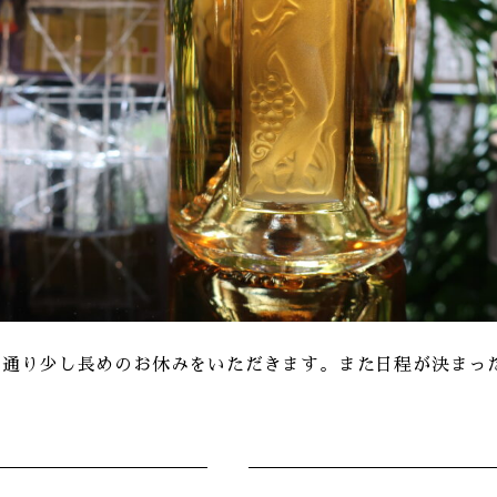
も通り少し長めのお休みをいただきます。また日程が決まっ
。