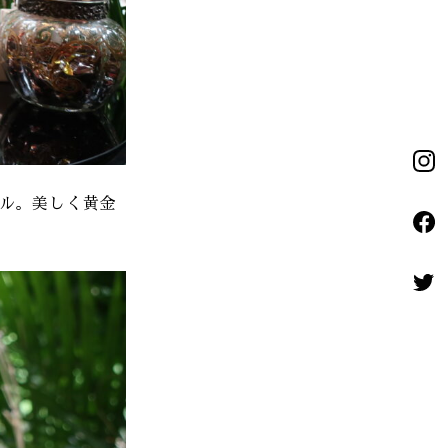
トル。美しく黄金